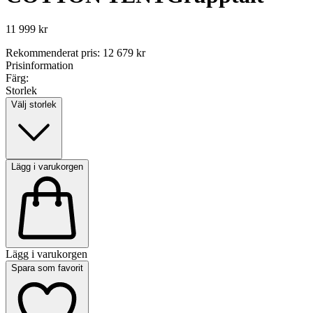
11 999 kr
Rekommenderat pris
:
12 679 kr
Prisinformation
Färg:
Storlek
Välj storlek
Lägg i varukorgen
Lägg i varukorgen
Spara som favorit