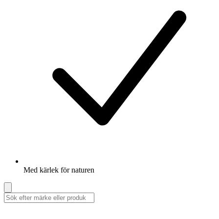
Med kärlek för naturen