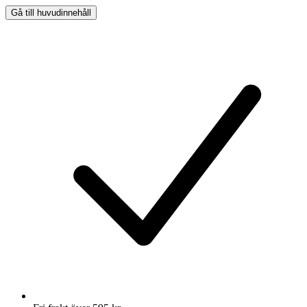
Gå till huvudinnehåll