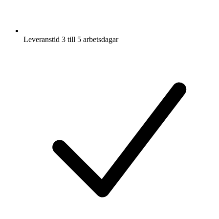
Leveranstid 3 till 5 arbetsdagar