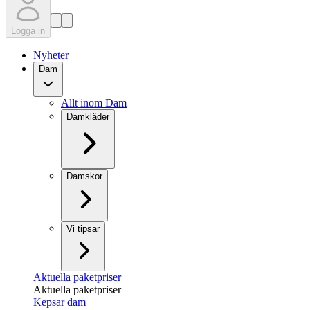
Logga in
Nyheter
Dam
Allt inom Dam
Damkläder
Damskor
Vi tipsar
Aktuella paketpriser
Aktuella paketpriser
Kepsar dam