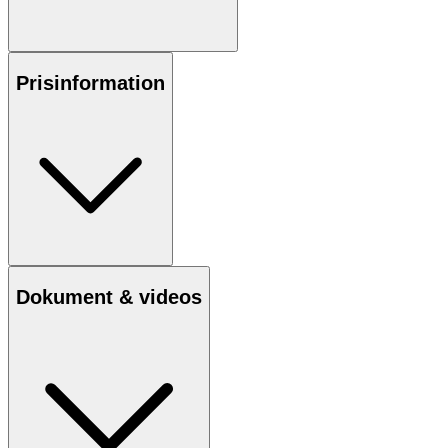
Prisinformation
Dokument & videos