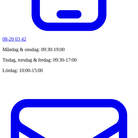
08-20 03 42
Måndag & onsdag: 09:30-19:00
Tisdag, torsdag & fredag: 09:30-17:00
Lördag: 10:00-15:00