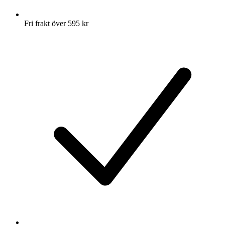
Fri frakt över 595 kr