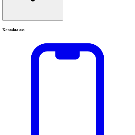
Kontakta oss