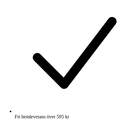
Fri hemleverans över 595 kr