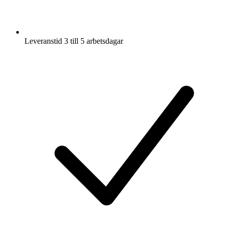
Leveranstid 3 till 5 arbetsdagar