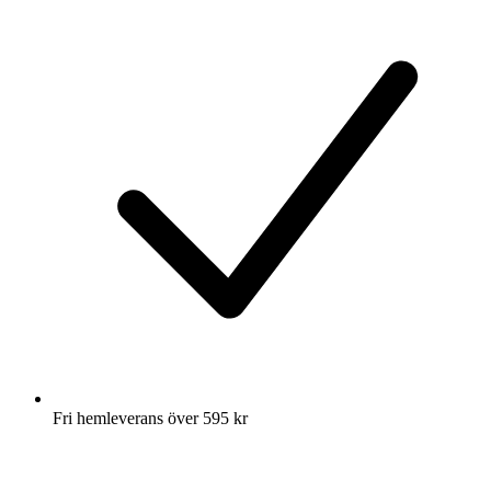
Fri hemleverans över 595 kr