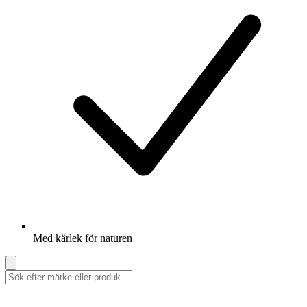
Med kärlek för naturen