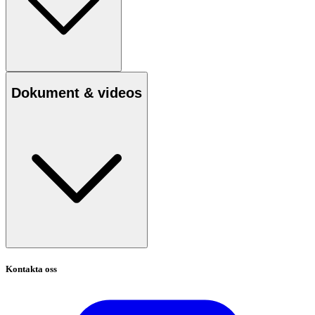
Dokument & videos
Kontakta oss