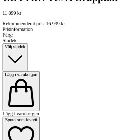
11 899 kr
Rekommenderat pris
:
16 999 kr
Prisinformation
Färg:
Storlek
Välj storlek
Lägg i varukorgen
Lägg i varukorgen
Spara som favorit