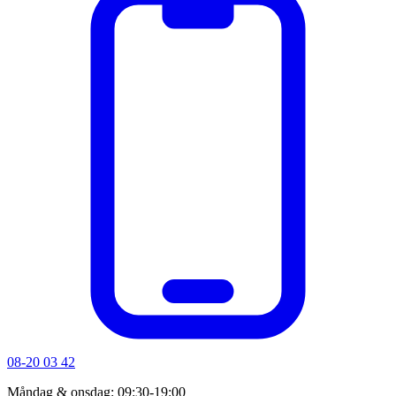
08-20 03 42
Måndag & onsdag: 09:30-19:00