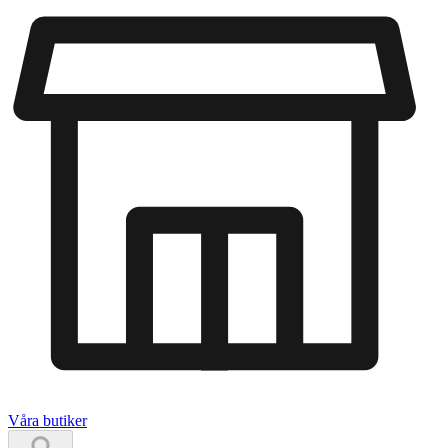
Våra butiker