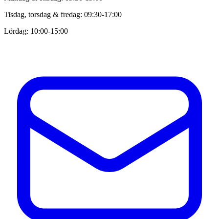
Tisdag, torsdag & fredag: 09:30-17:00
Lördag: 10:00-15:00