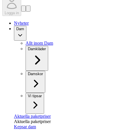
Logga in
Nyheter
Dam
Allt inom Dam
Damkläder
Damskor
Vi tipsar
Aktuella paketpriser
Aktuella paketpriser
Kepsar dam