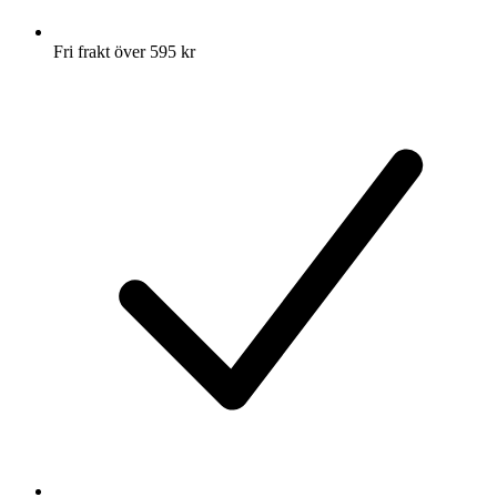
Fri frakt över 595 kr