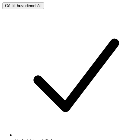
Gå till huvudinnehåll