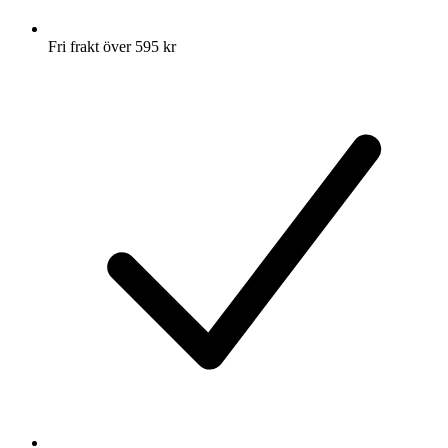
Fri frakt över 595 kr