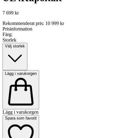
7 699 kr
Rekommenderat pris
:
10 999 kr
Prisinformation
Färg:
Storlek
Välj storlek
Lägg i varukorgen
Lägg i varukorgen
Spara som favorit