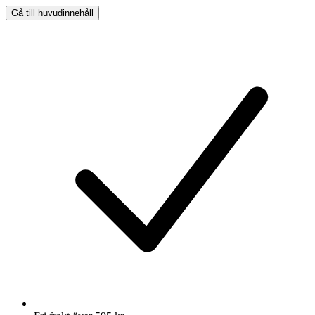
Gå till huvudinnehåll