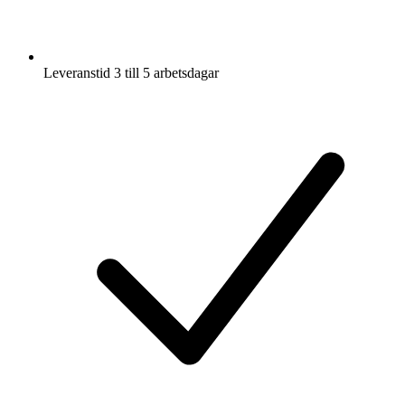
Leveranstid 3 till 5 arbetsdagar