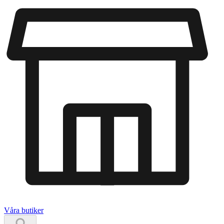
Våra butiker