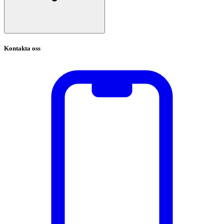
Kontakta oss