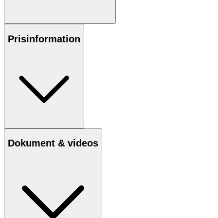
Prisinformation
Dokument & videos