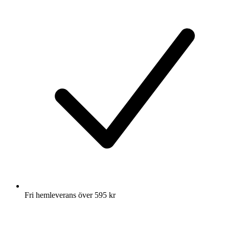
Fri hemleverans över 595 kr