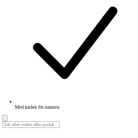
Med kärlek för naturen