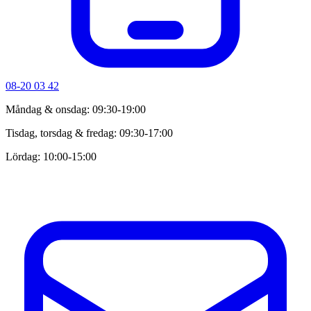
08-20 03 42
Måndag & onsdag: 09:30-19:00
Tisdag, torsdag & fredag: 09:30-17:00
Lördag: 10:00-15:00