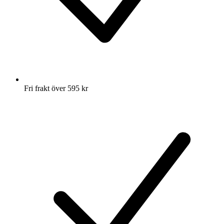
Fri frakt över 595 kr