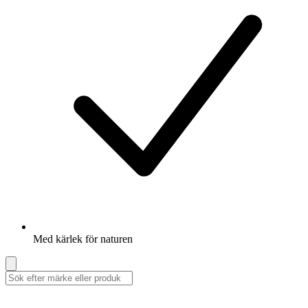
Med kärlek för naturen