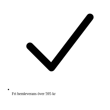
Fri hemleverans över 595 kr