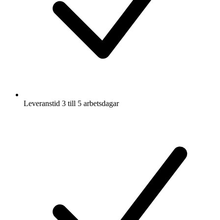
Leveranstid 3 till 5 arbetsdagar