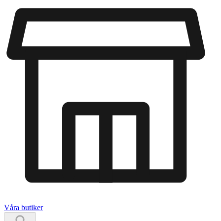
Våra butiker