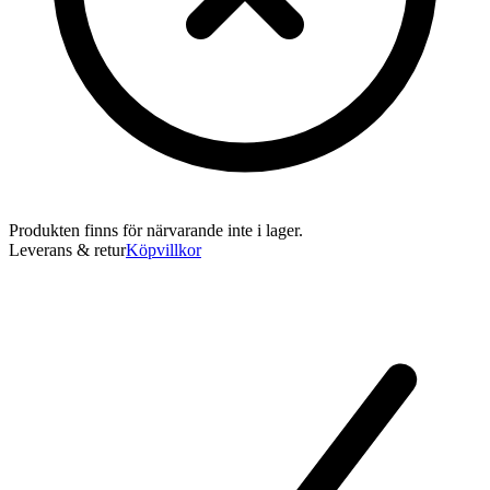
Produkten finns för närvarande inte i lager.
Leverans & retur
Köpvillkor