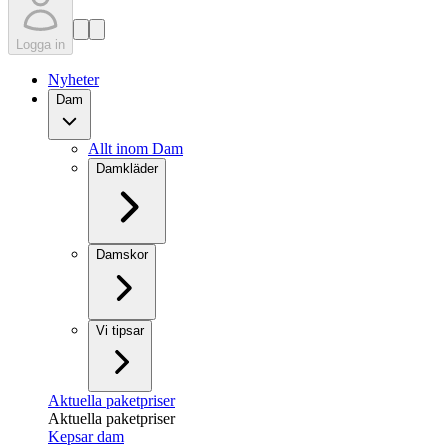
Logga in
Nyheter
Dam
Allt inom Dam
Damkläder
Damskor
Vi tipsar
Aktuella paketpriser
Aktuella paketpriser
Kepsar dam