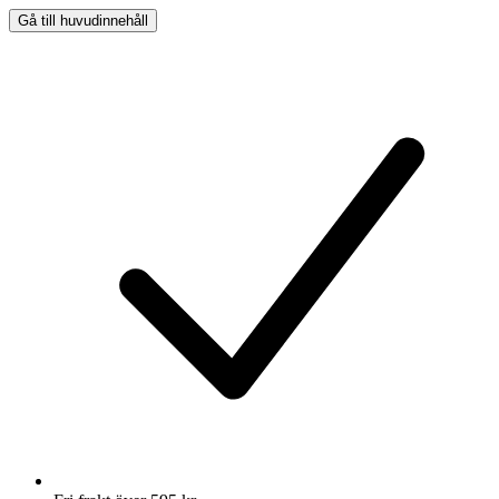
Gå till huvudinnehåll