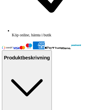
Köp online, hämta i butik
Produktbeskrivning