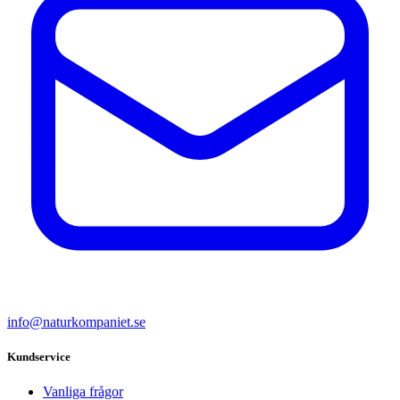
info@naturkompaniet.se
Kundservice
Vanliga frågor