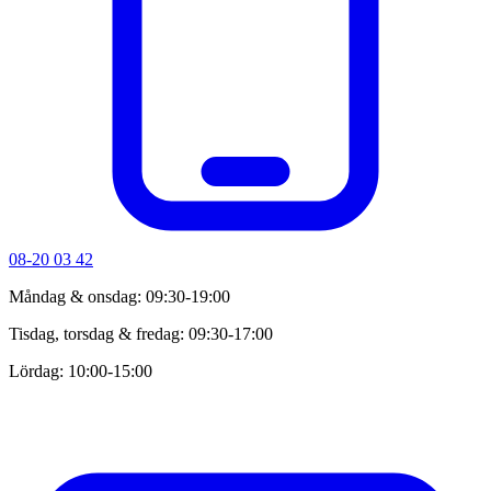
08-20 03 42
Måndag & onsdag: 09:30-19:00
Tisdag, torsdag & fredag: 09:30-17:00
Lördag: 10:00-15:00