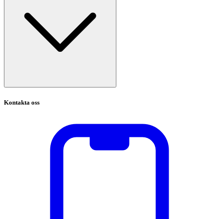
Kontakta oss