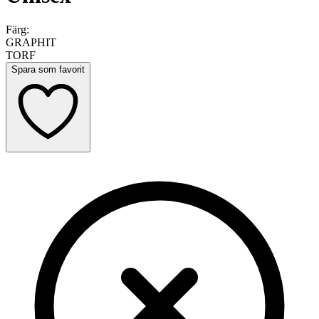
Färg:
GRAPHIT
TORF
Spara som favorit