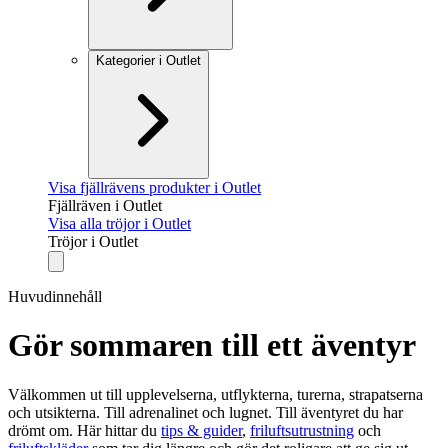
Kategorier i Outlet
Visa fjällrävens produkter i Outlet
Fjällräven i Outlet
Visa alla tröjor i Outlet
Tröjor i Outlet
Huvudinnehåll
Gör sommaren till ett äventyr
Välkommen ut till upplevelserna, utflykterna, turerna, strapatserna
och utsikterna. Till adrenalinet och lugnet. Till äventyret du har
drömt om. Här hittar du
tips & guider
,
friluftsutrustning
och