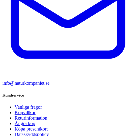
info@naturkompaniet.se
Kundservice
Vanliga frågor
Köpvillkor
Returinformation
Ångra köp
Köpa presentkort
Dataskyddspolicy