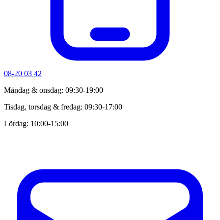
08-20 03 42
Måndag & onsdag: 09:30-19:00
Tisdag, torsdag & fredag: 09:30-17:00
Lördag: 10:00-15:00