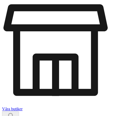
Våra butiker