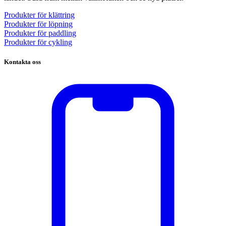
Produkter för klättring
Produkter för löpning
Produkter för paddling
Produkter för cykling
Kontakta oss