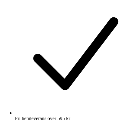
Fri hemleverans över 595 kr