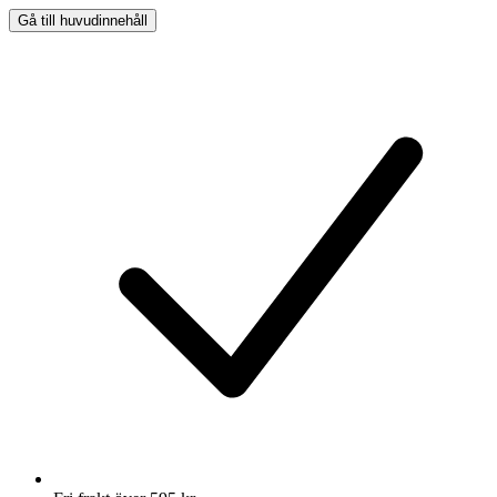
Gå till huvudinnehåll