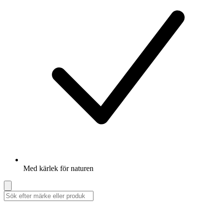
Med kärlek för naturen