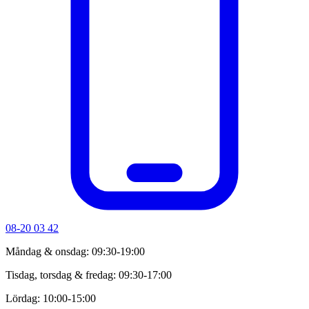
08-20 03 42
Måndag & onsdag: 09:30-19:00
Tisdag, torsdag & fredag: 09:30-17:00
Lördag: 10:00-15:00