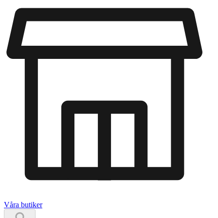
Våra butiker