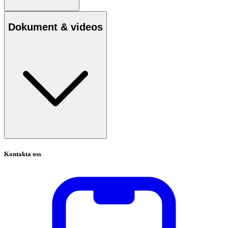
Dokument & videos
Kontakta oss