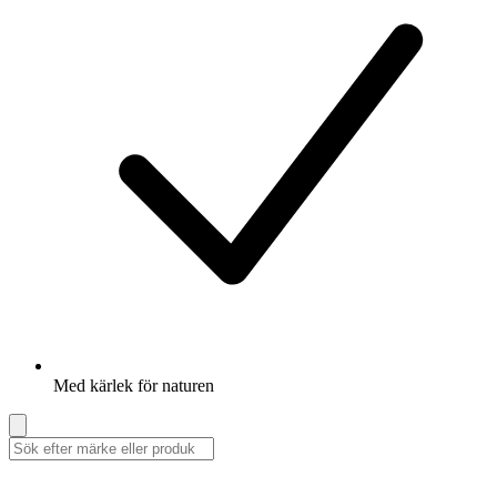
Med kärlek för naturen