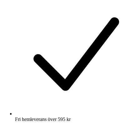
Fri hemleverans över 595 kr