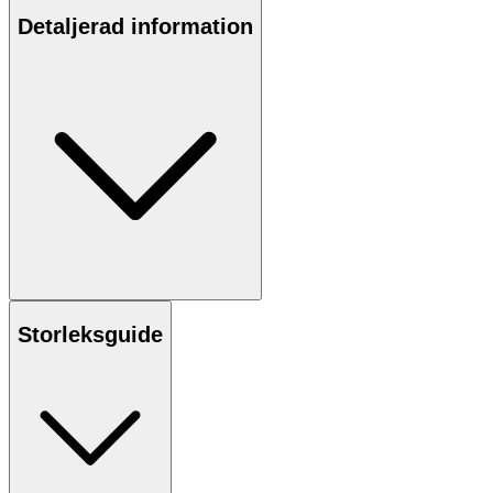
Detaljerad information
Storleksguide