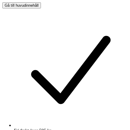
Gå till huvudinnehåll