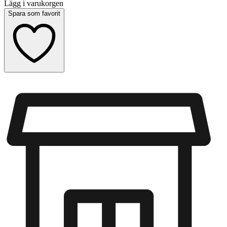
Lägg i varukorgen
Spara som favorit