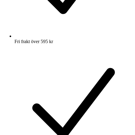
Fri frakt över 595 kr