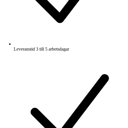
Leveranstid 3 till 5 arbetsdagar