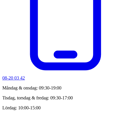
08-20 03 42
Måndag & onsdag: 09:30-19:00
Tisdag, torsdag & fredag: 09:30-17:00
Lördag: 10:00-15:00