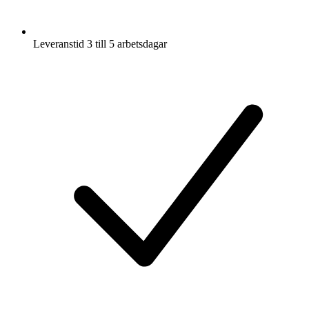
Leveranstid 3 till 5 arbetsdagar