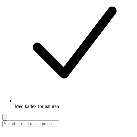
Med kärlek för naturen