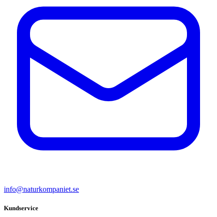
info@naturkompaniet.se
Kundservice