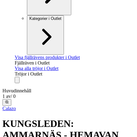
Kategorier i Outlet
Visa fjällrävens produkter i Outlet
Fjällräven i Outlet
Visa alla tröjor i Outlet
Tröjor i Outlet
Huvudinnehåll
1
av
/
0
Calazo
KUNGSLEDEN:
AMMARNÄS - HEMAVAN