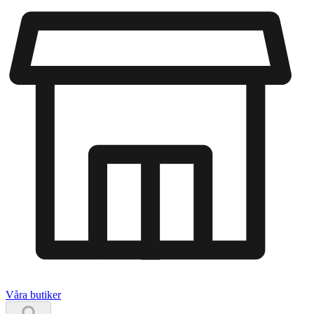
Våra butiker