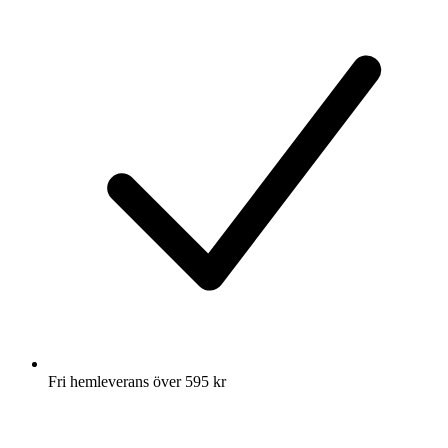
Fri hemleverans över 595 kr