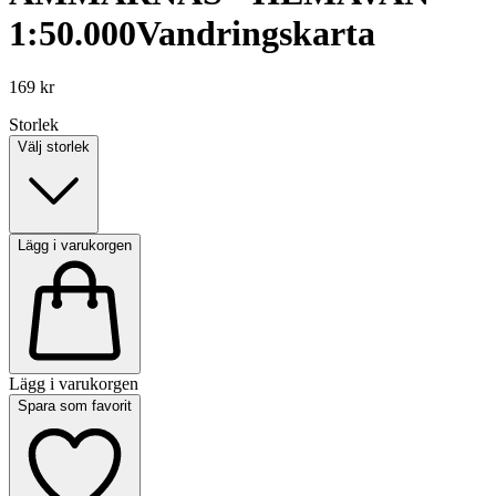
1:50.000
Vandringskarta
169 kr
Storlek
Välj storlek
Lägg i varukorgen
Lägg i varukorgen
Spara som favorit