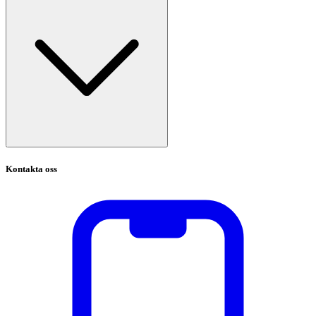
Kontakta oss