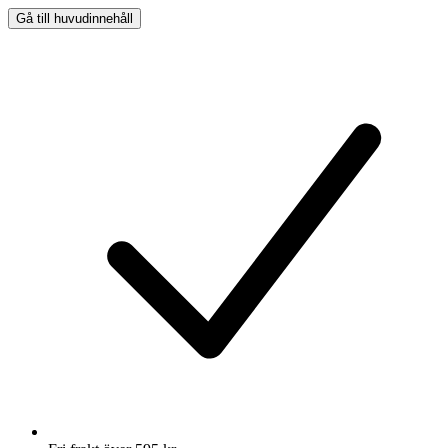
Gå till huvudinnehåll