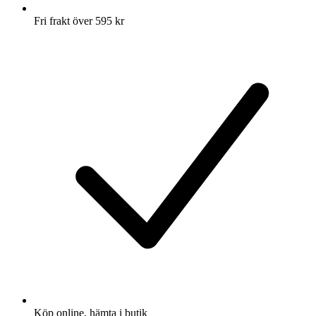
Fri frakt över 595 kr
Köp online, hämta i butik