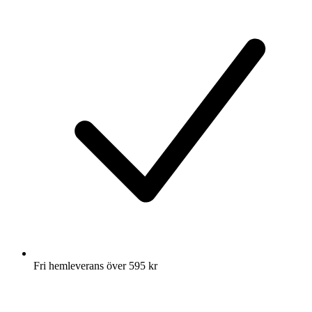
Fri hemleverans över 595 kr