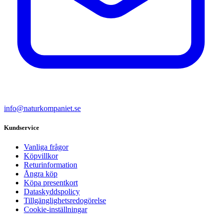
info@naturkompaniet.se
Kundservice
Vanliga frågor
Köpvillkor
Returinformation
Ångra köp
Köpa presentkort
Dataskyddspolicy
Tillgänglighetsredogörelse
Cookie-inställningar