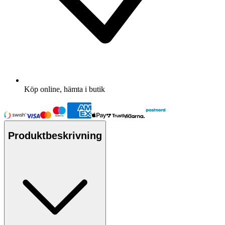
Köp online, hämta i butik
Produktbeskrivning