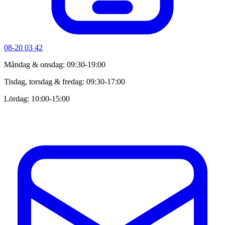
08-20 03 42
Måndag & onsdag: 09:30-19:00
Tisdag, torsdag & fredag: 09:30-17:00
Lördag: 10:00-15:00