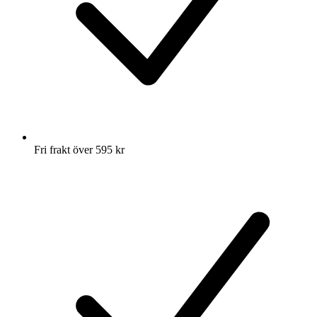
Fri frakt över 595 kr