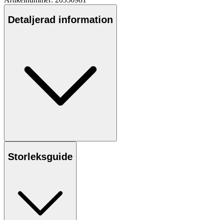
Detaljerad information
Storleksguide