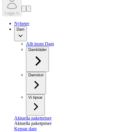
Logga in
Nyheter
Dam
Allt inom Dam
Damkläder
Damskor
Vi tipsar
Aktuella paketpriser
Aktuella paketpriser
Kepsar dam