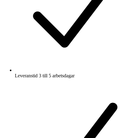
Leveranstid 3 till 5 arbetsdagar