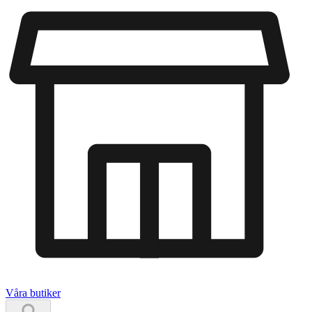
Våra butiker