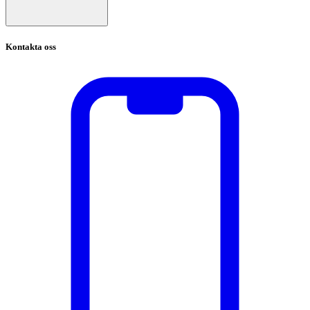
Kontakta oss