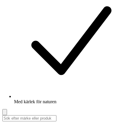
Med kärlek för naturen