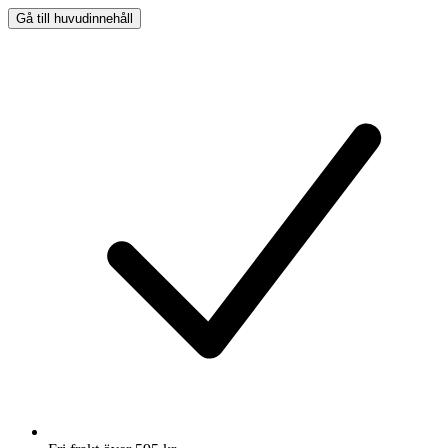
Gå till huvudinnehåll