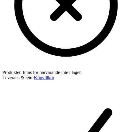
Produkten finns för närvarande inte i lager.
Leverans & retur
Köpvillkor