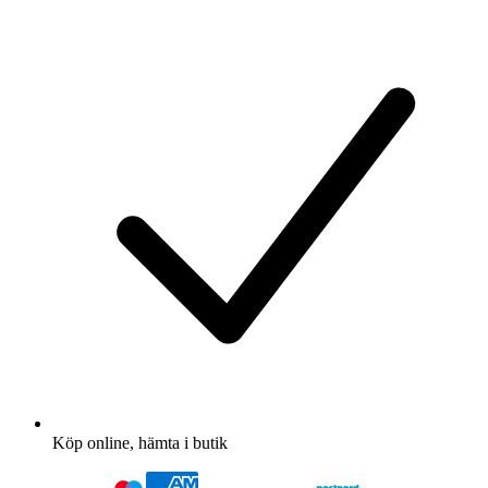
Köp online, hämta i butik