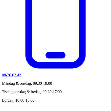
08-20 03 42
Måndag & onsdag: 09:30-19:00
Tisdag, torsdag & fredag: 09:30-17:00
Lördag: 10:00-15:00