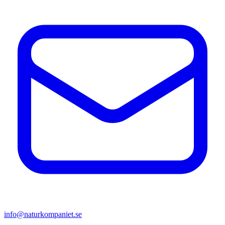
info@naturkompaniet.se