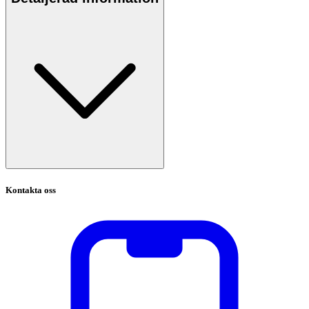
Kontakta oss