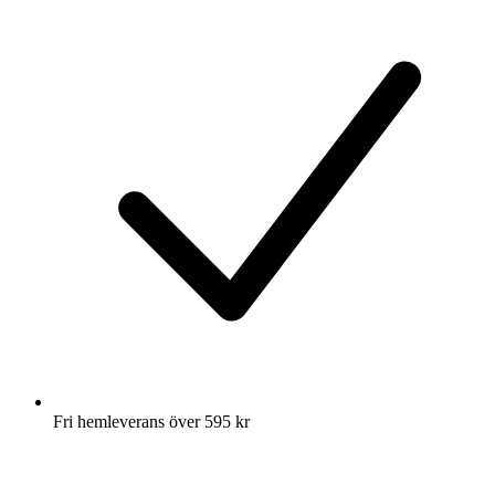
Fri hemleverans över 595 kr