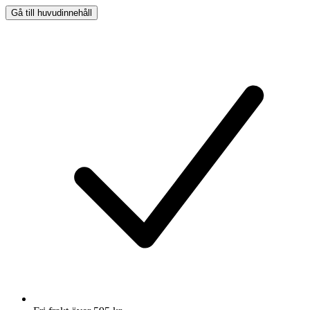
Gå till huvudinnehåll