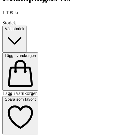
1 199 kr
Storlek
Välj storlek
Lägg i varukorgen
Lägg i varukorgen
Spara som favorit