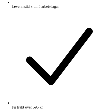
Leveranstid 3 till 5 arbetsdagar
Fri frakt över 595 kr