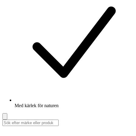
Med kärlek för naturen