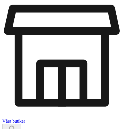
Våra butiker