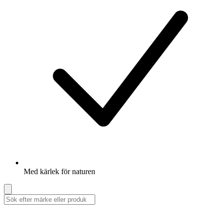
Med kärlek för naturen