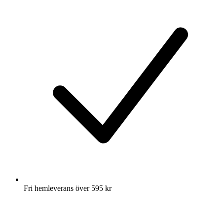
Fri hemleverans över 595 kr