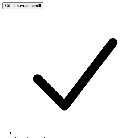
Gå till huvudinnehåll