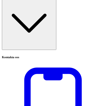
Kontakta oss