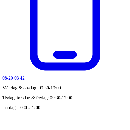
08-20 03 42
Måndag & onsdag: 09:30-19:00
Tisdag, torsdag & fredag: 09:30-17:00
Lördag: 10:00-15:00