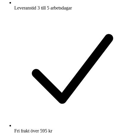
Leveranstid 3 till 5 arbetsdagar
Fri frakt över 595 kr