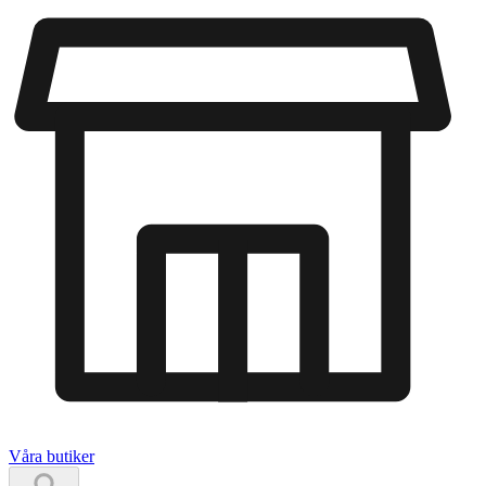
Våra butiker