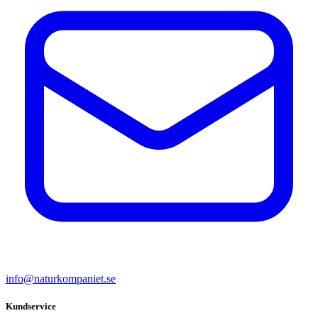
info@naturkompaniet.se
Kundservice