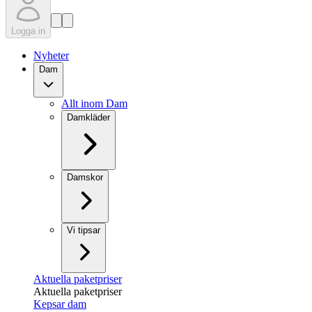
Logga in
Nyheter
Dam
Allt inom Dam
Damkläder
Damskor
Vi tipsar
Aktuella paketpriser
Aktuella paketpriser
Kepsar dam