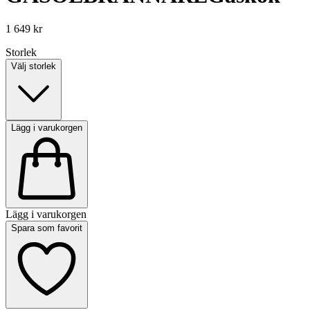
1 649 kr
Storlek
Välj storlek
Lägg i varukorgen
Lägg i varukorgen
Spara som favorit