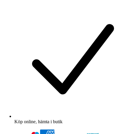
Köp online, hämta i butik