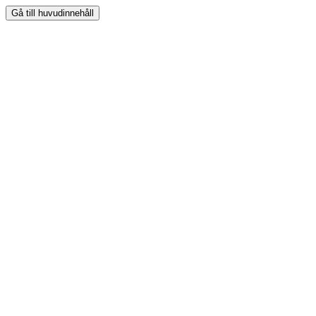
Gå till huvudinnehåll