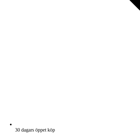
30 dagars öppet köp