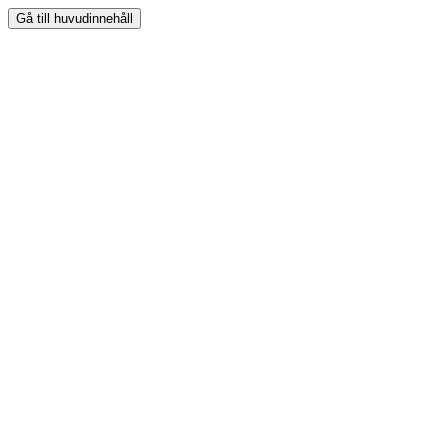
Gå till huvudinnehåll