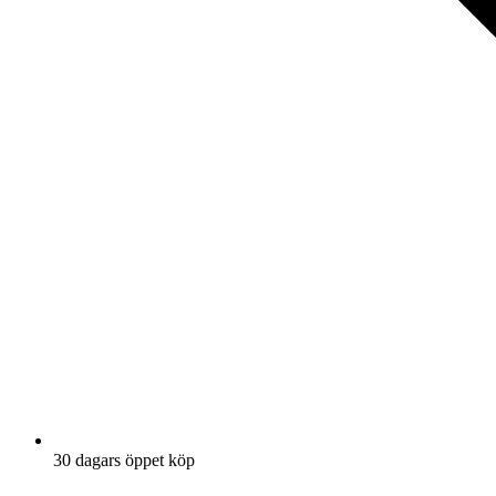
30 dagars öppet köp