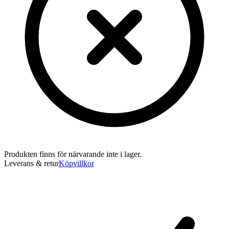
Produkten finns för närvarande inte i lager.
Leverans & retur
Köpvillkor