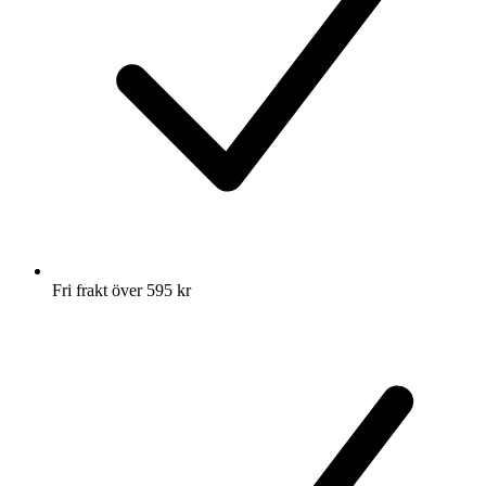
Fri frakt över 595 kr