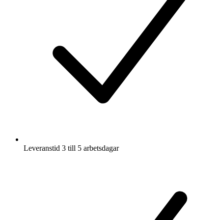
Leveranstid 3 till 5 arbetsdagar