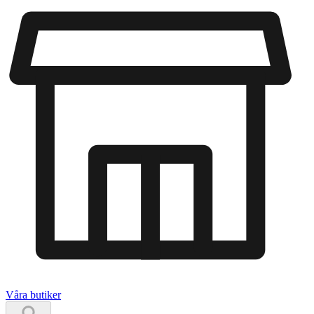
Våra butiker