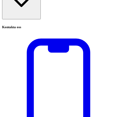
Kontakta oss