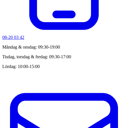
08-20 03 42
Måndag & onsdag: 09:30-19:00
Tisdag, torsdag & fredag: 09:30-17:00
Lördag: 10:00-15:00