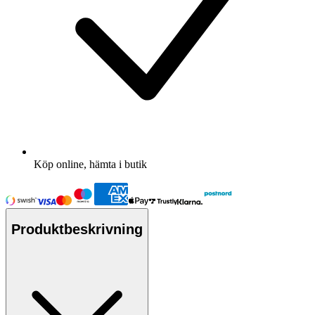
Köp online, hämta i butik
Produktbeskrivning