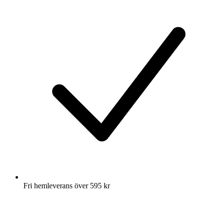
Fri hemleverans över 595 kr