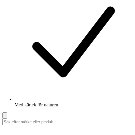
Med kärlek för naturen