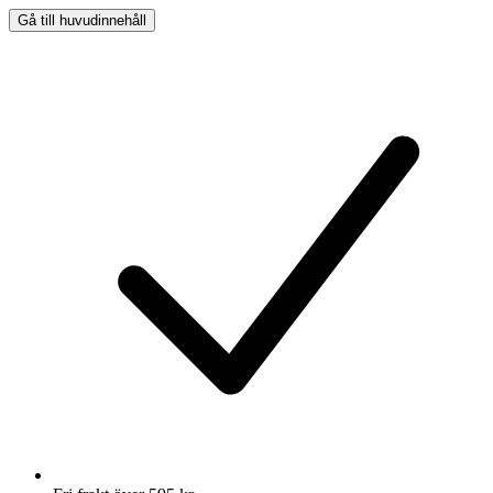
Gå till huvudinnehåll