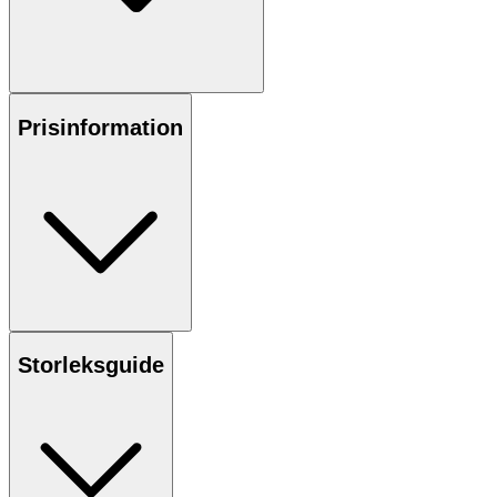
Prisinformation
Storleksguide