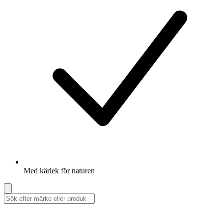
Med kärlek för naturen