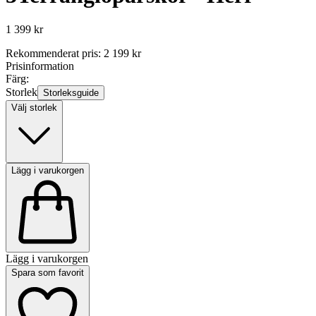
1 399 kr
Rekommenderat pris
:
2 199 kr
Prisinformation
Färg:
Storlek
Storleksguide
Välj storlek
Lägg i varukorgen
Lägg i varukorgen
Spara som favorit