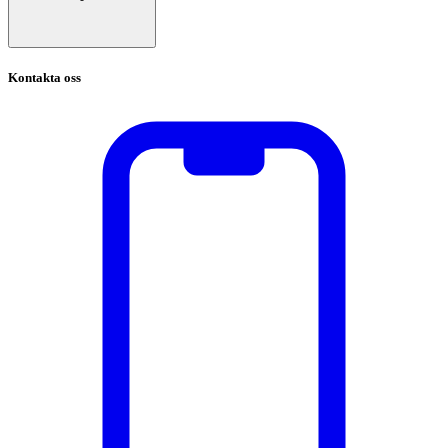
Kontakta oss