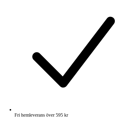
Fri hemleverans över 595 kr