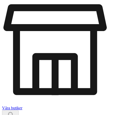
Våra butiker