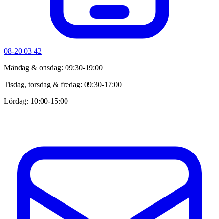
08-20 03 42
Måndag & onsdag: 09:30-19:00
Tisdag, torsdag & fredag: 09:30-17:00
Lördag: 10:00-15:00