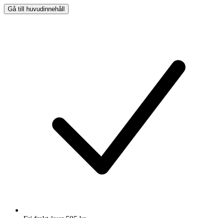
Gå till huvudinnehåll