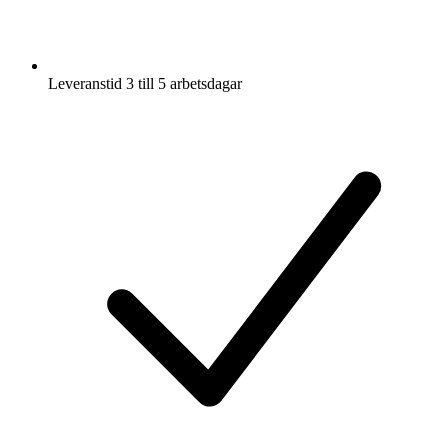
Leveranstid 3 till 5 arbetsdagar