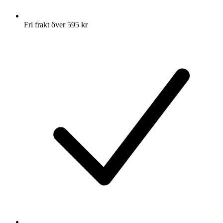
Fri frakt över 595 kr