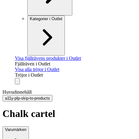
Kategorier i Outlet
Visa fjällrävens produkter i Outlet
Fjällräven i Outlet
Visa alla tröjor i Outlet
Tröjor i Outlet
Huvudinnehåll
a11y-plp-skip-to-products
Chalk cartel
Varumärken