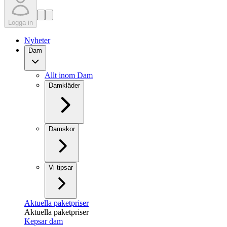
Logga in
Nyheter
Dam
Allt inom Dam
Damkläder
Damskor
Vi tipsar
Aktuella paketpriser
Aktuella paketpriser
Kepsar dam