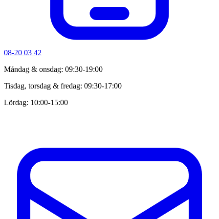
08-20 03 42
Måndag & onsdag: 09:30-19:00
Tisdag, torsdag & fredag: 09:30-17:00
Lördag: 10:00-15:00