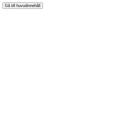
Gå till huvudinnehåll