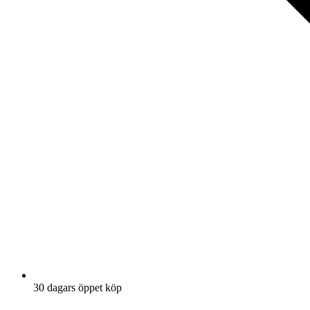
30 dagars öppet köp