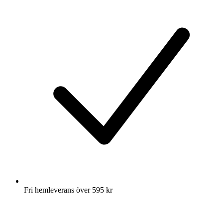
Fri hemleverans över 595 kr