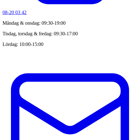
08-20 03 42
Måndag & onsdag: 09:30-19:00
Tisdag, torsdag & fredag: 09:30-17:00
Lördag: 10:00-15:00