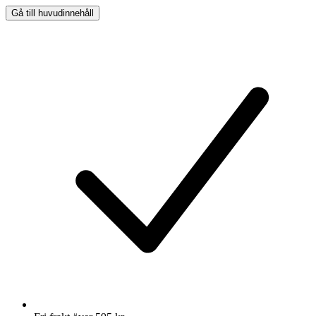
Gå till huvudinnehåll