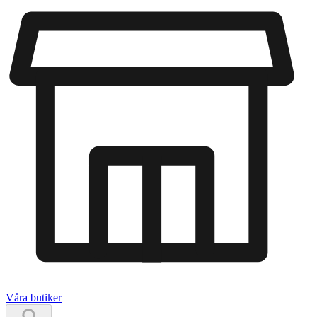
Våra butiker