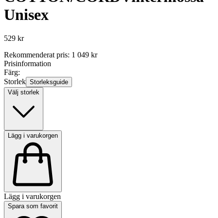
Unisex
529 kr
Rekommenderat pris
:
1 049 kr
Prisinformation
Färg:
Storlek
Storleksguide
Välj storlek
Lägg i varukorgen
Lägg i varukorgen
Spara som favorit