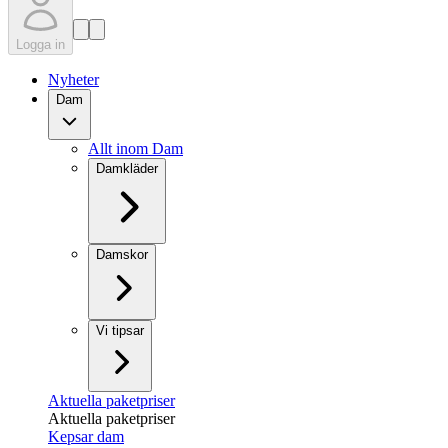
Logga in
Nyheter
Dam
Allt inom Dam
Damkläder
Damskor
Vi tipsar
Aktuella paketpriser
Aktuella paketpriser
Kepsar dam