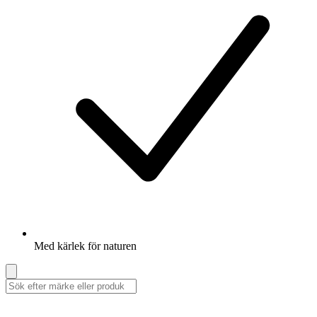
Med kärlek för naturen