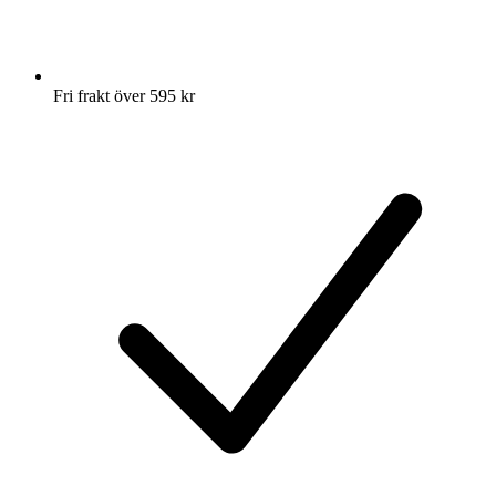
Fri frakt över 595 kr