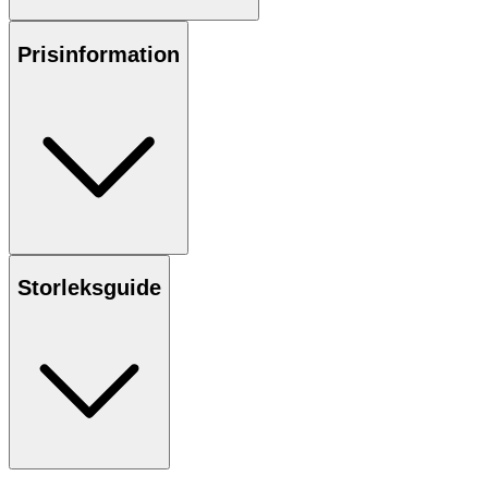
Prisinformation
Storleksguide