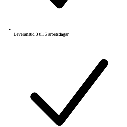
Leveranstid 3 till 5 arbetsdagar