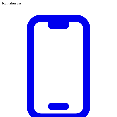
Kontakta oss