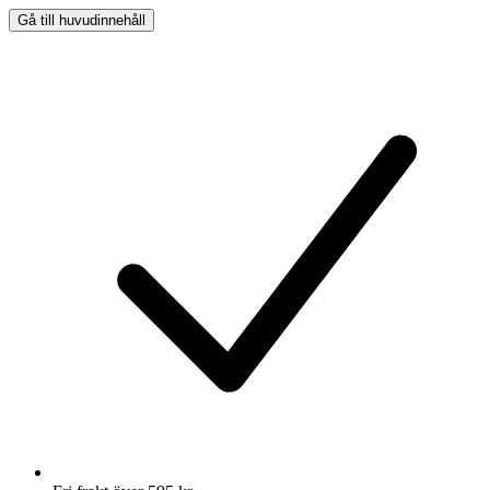
Gå till huvudinnehåll