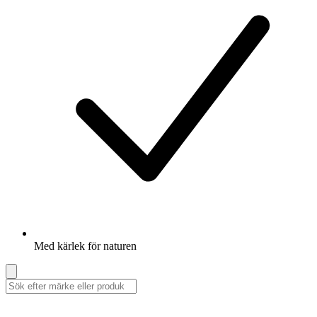
Med kärlek för naturen