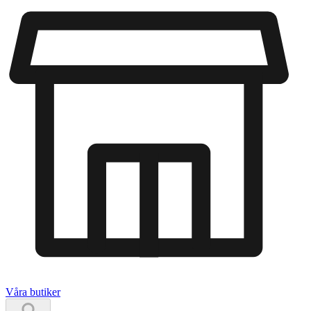
Våra butiker