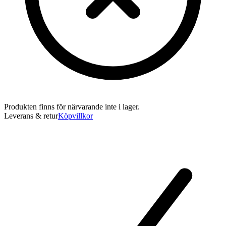
Produkten finns för närvarande inte i lager.
Leverans & retur
Köpvillkor