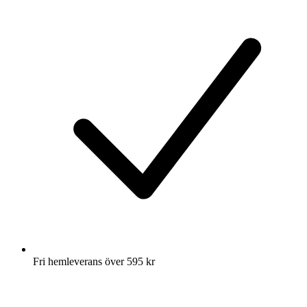
Fri hemleverans över 595 kr