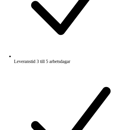
Leveranstid 3 till 5 arbetsdagar