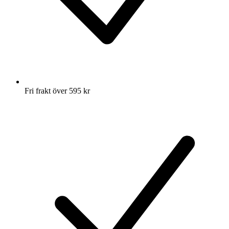
Fri frakt över 595 kr