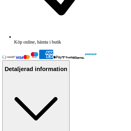
Köp online, hämta i butik
Detaljerad information