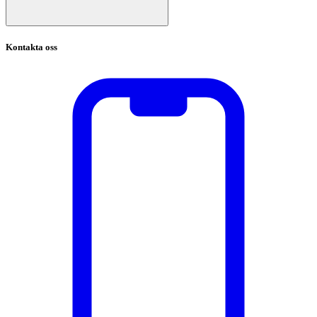
Kontakta oss