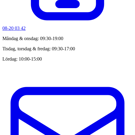
08-20 03 42
Måndag & onsdag: 09:30-19:00
Tisdag, torsdag & fredag: 09:30-17:00
Lördag: 10:00-15:00