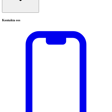
Kontakta oss