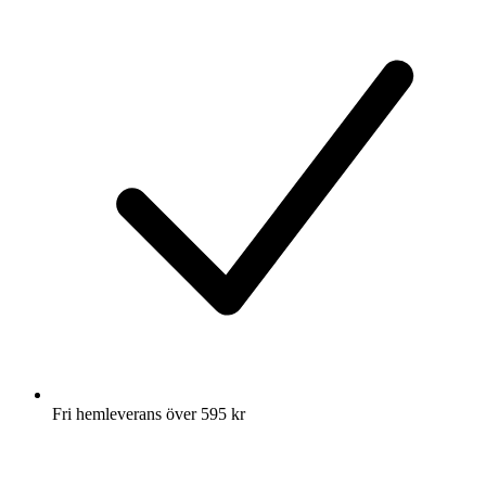
Fri hemleverans över 595 kr