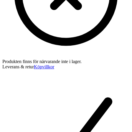
Produkten finns för närvarande inte i lager.
Leverans & retur
Köpvillkor