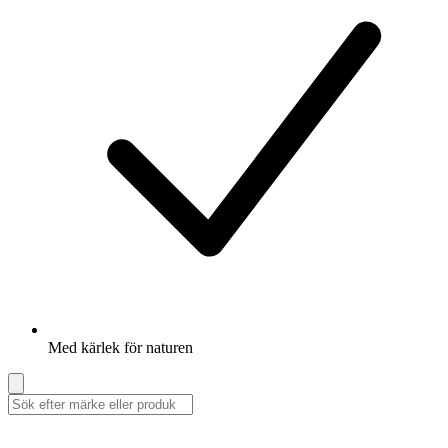
Med kärlek för naturen