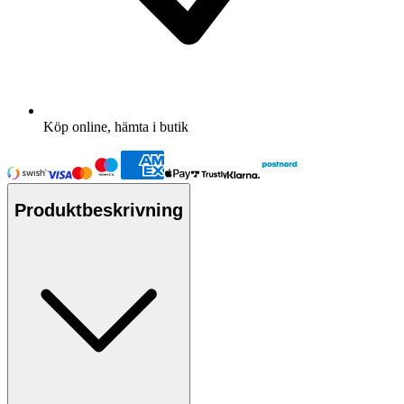
Köp online, hämta i butik
Produktbeskrivning