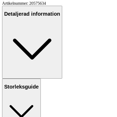
Artikelnummer: 20575634
Detaljerad information
Storleksguide