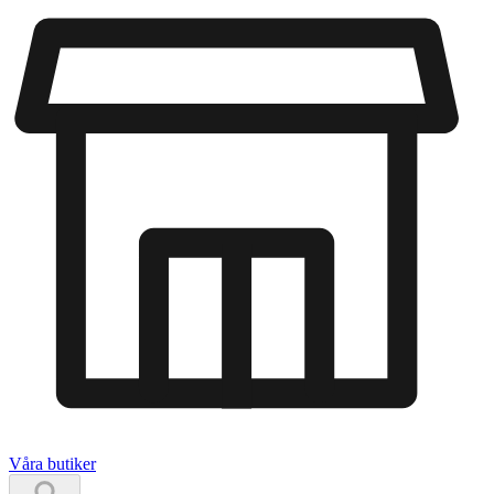
Våra butiker