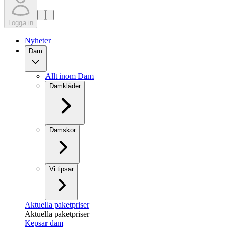
Logga in
Nyheter
Dam
Allt inom Dam
Damkläder
Damskor
Vi tipsar
Aktuella paketpriser
Aktuella paketpriser
Kepsar dam