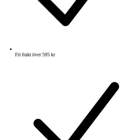
Fri frakt över 595 kr