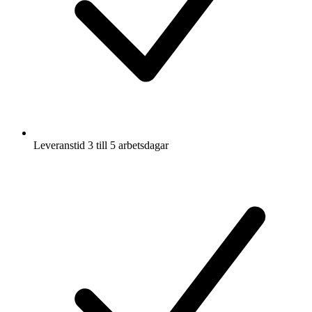
Leveranstid 3 till 5 arbetsdagar