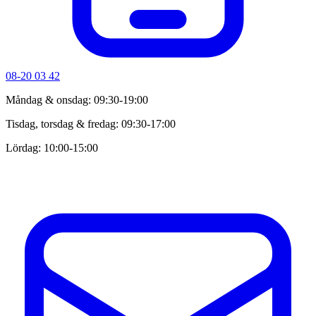
08-20 03 42
Måndag & onsdag: 09:30-19:00
Tisdag, torsdag & fredag: 09:30-17:00
Lördag: 10:00-15:00