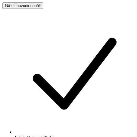
Gå till huvudinnehåll