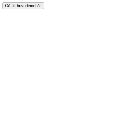
Gå till huvudinnehåll