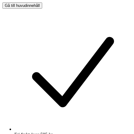
Gå till huvudinnehåll