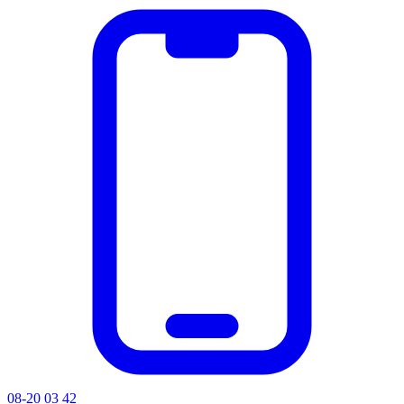
08-20 03 42