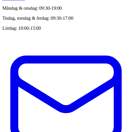
Måndag & onsdag: 09:30-19:00
Tisdag, torsdag & fredag: 09:30-17:00
Lördag: 10:00-15:00