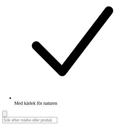
Med kärlek för naturen