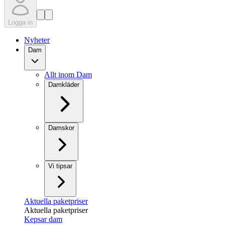
Logga in
Nyheter
Dam
Allt inom Dam
Damkläder
Damskor
Vi tipsar
Aktuella paketpriser
Aktuella paketpriser
Kepsar dam