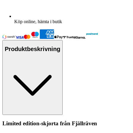
Köp online, hämta i butik
Produktbeskrivning
Limited edition-skjorta från Fjällräven