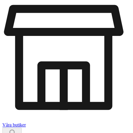
Våra butiker