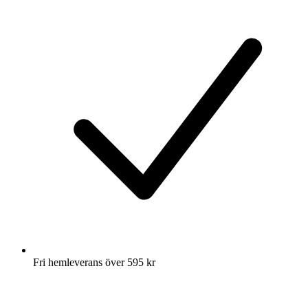
Fri hemleverans över 595 kr