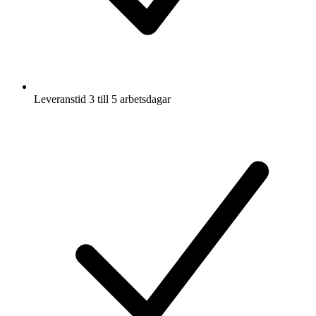
Leveranstid 3 till 5 arbetsdagar