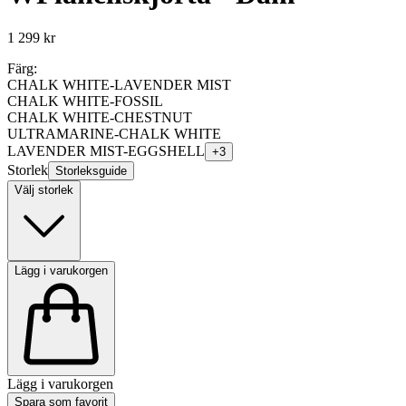
1 299 kr
Färg:
CHALK WHITE-LAVENDER MIST
CHALK WHITE-FOSSIL
CHALK WHITE-CHESTNUT
ULTRAMARINE-CHALK WHITE
LAVENDER MIST-EGGSHELL
+
3
Storlek
Storleksguide
Välj storlek
Lägg i varukorgen
Lägg i varukorgen
Spara som favorit