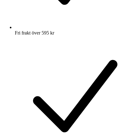
Fri frakt över 595 kr