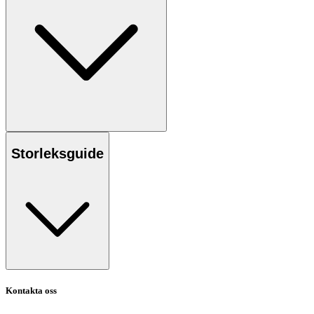
Storleksguide
Kontakta oss