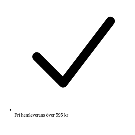
Fri hemleverans över 595 kr