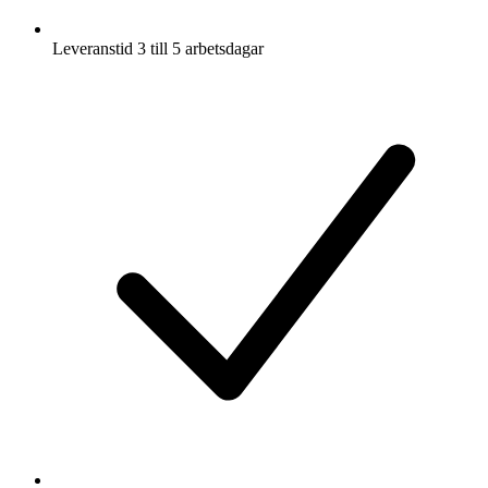
Leveranstid 3 till 5 arbetsdagar