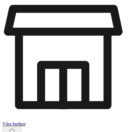
Våra butiker