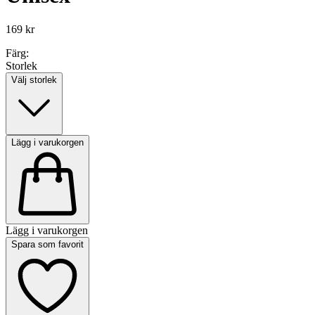
169 kr
Färg:
Storlek
Välj storlek
Lägg i varukorgen
Lägg i varukorgen
Spara som favorit