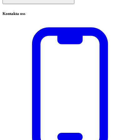
Kontakta oss