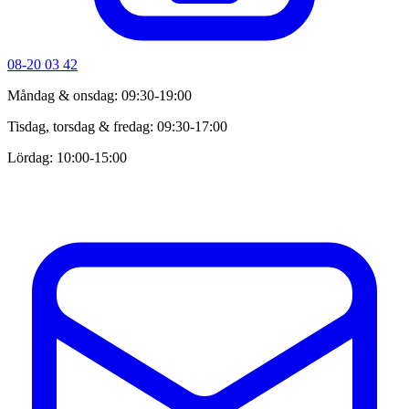
08-20 03 42
Måndag & onsdag: 09:30-19:00
Tisdag, torsdag & fredag: 09:30-17:00
Lördag: 10:00-15:00