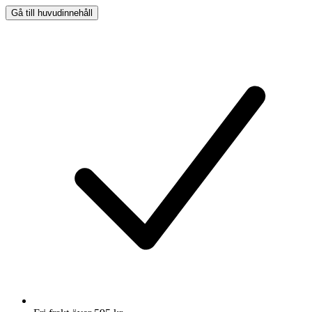
Gå till huvudinnehåll