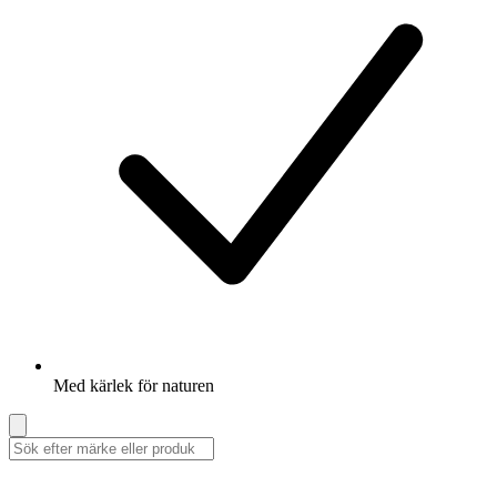
Med kärlek för naturen