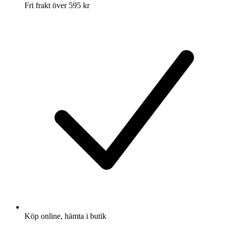
Fri frakt över 595 kr
Köp online, hämta i butik