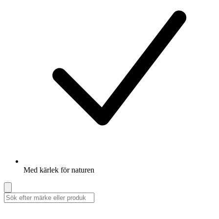
Med kärlek för naturen