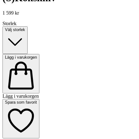
1 599 kr
Storlek
Välj storlek
Lägg i varukorgen
Lägg i varukorgen
Spara som favorit