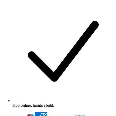
Köp online, hämta i butik