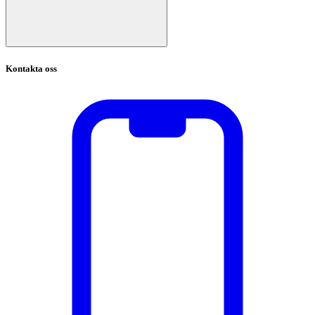
Kontakta oss