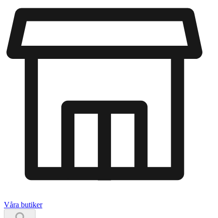
Våra butiker