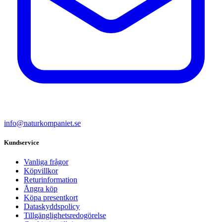
info@naturkompaniet.se
Kundservice
Vanliga frågor
Köpvillkor
Returinformation
Ångra köp
Köpa presentkort
Dataskyddspolicy
Tillgänglighetsredogörelse