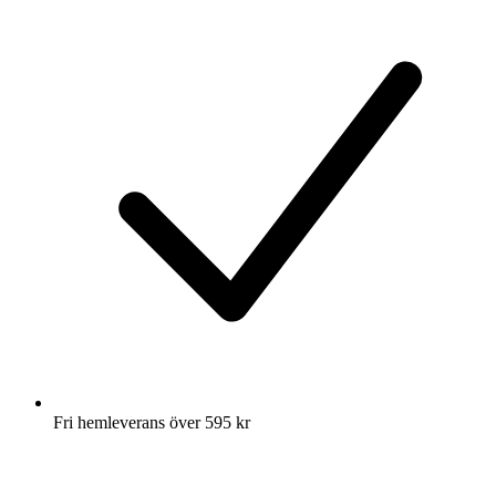
Fri hemleverans över 595 kr