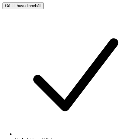
Gå till huvudinnehåll