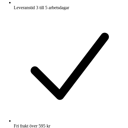
Leveranstid 3 till 5 arbetsdagar
Fri frakt över 595 kr