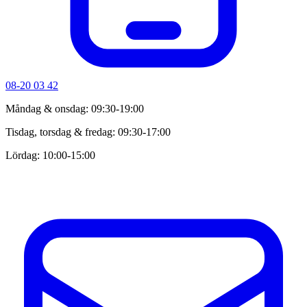
08-20 03 42
Måndag & onsdag: 09:30-19:00
Tisdag, torsdag & fredag: 09:30-17:00
Lördag: 10:00-15:00