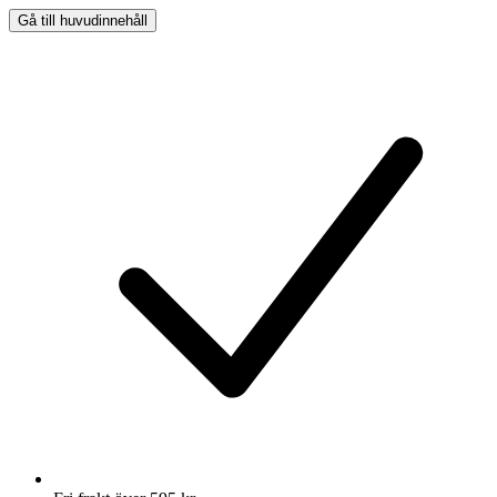
Gå till huvudinnehåll