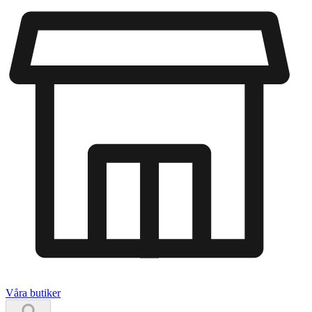
Våra butiker