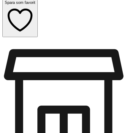
Spara som favorit