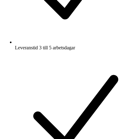
Leveranstid 3 till 5 arbetsdagar