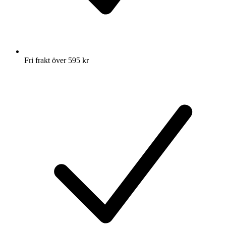
Fri frakt över 595 kr