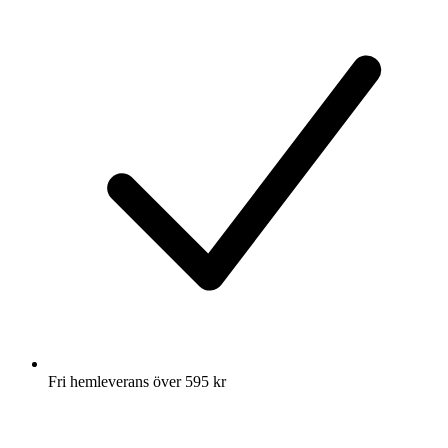
Fri hemleverans över 595 kr