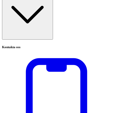
Kontakta oss