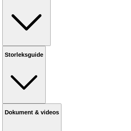
Storleksguide
Dokument & videos