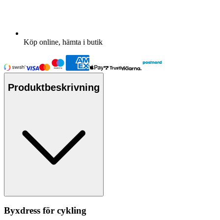
Köp online, hämta i butik
Produktbeskrivning
Byxdress för cykling