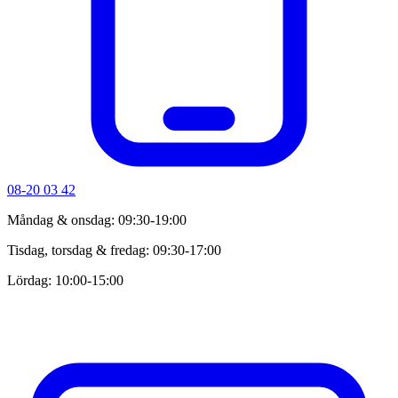
08-20 03 42
Måndag & onsdag: 09:30-19:00
Tisdag, torsdag & fredag: 09:30-17:00
Lördag: 10:00-15:00