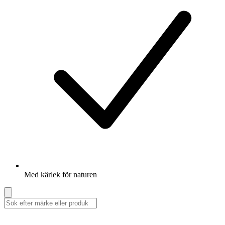
Med kärlek för naturen