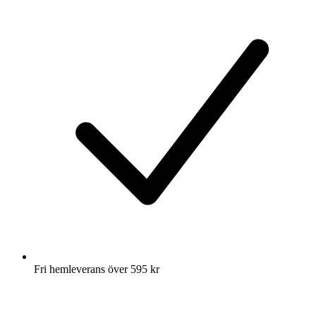
Fri hemleverans över 595 kr