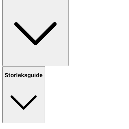
Storleksguide