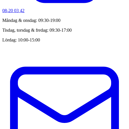
08-20 03 42
Måndag & onsdag: 09:30-19:00
Tisdag, torsdag & fredag: 09:30-17:00
Lördag: 10:00-15:00