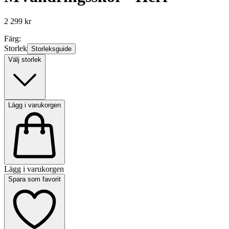
2 299 kr
Färg:
Storlek
Storleksguide
Välj storlek
Lägg i varukorgen
Lägg i varukorgen
Spara som favorit