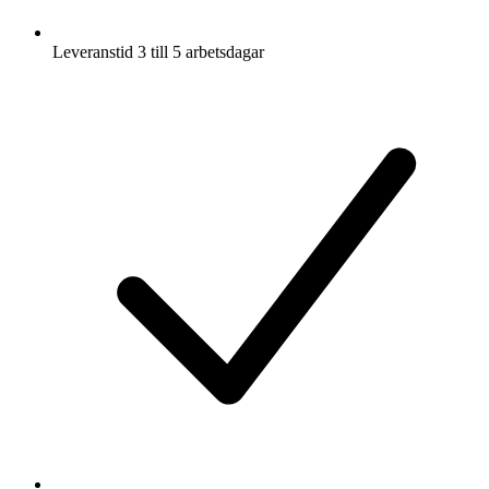
Leveranstid 3 till 5 arbetsdagar