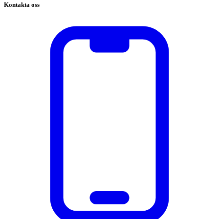
Kontakta oss