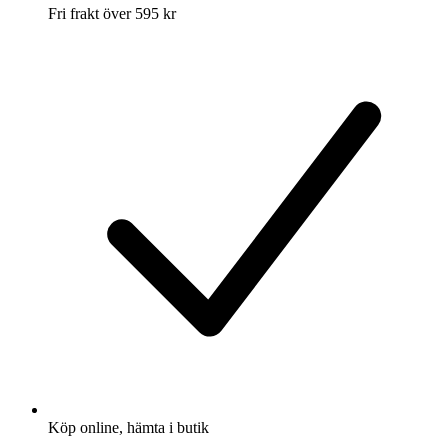
Fri frakt över 595 kr
Köp online, hämta i butik