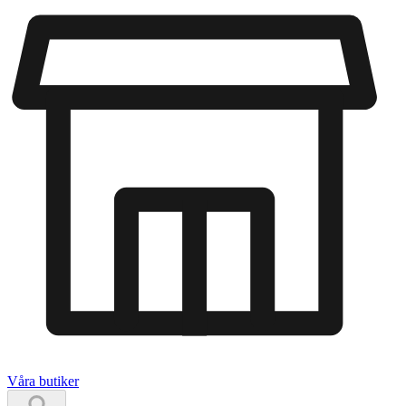
Våra butiker