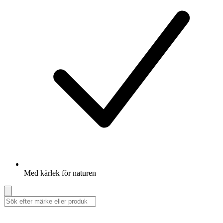
Med kärlek för naturen