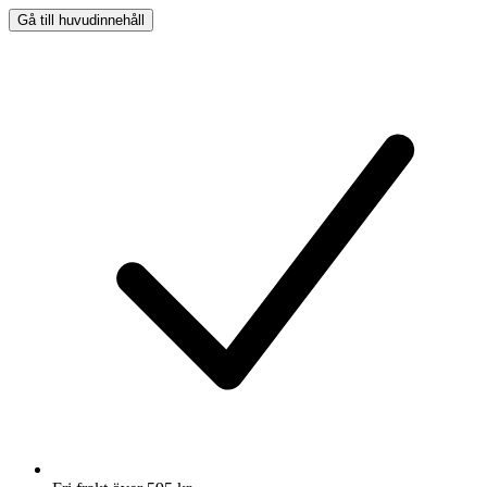
Gå till huvudinnehåll