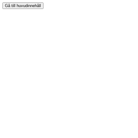
Gå till huvudinnehåll