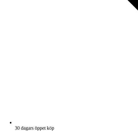
30 dagars öppet köp