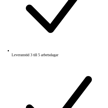
Leveranstid 3 till 5 arbetsdagar