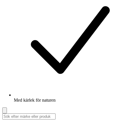
Med kärlek för naturen