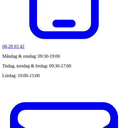
08-20 03 42
Måndag & onsdag: 09:30-19:00
Tisdag, torsdag & fredag: 09:30-17:00
Lördag: 10:00-15:00