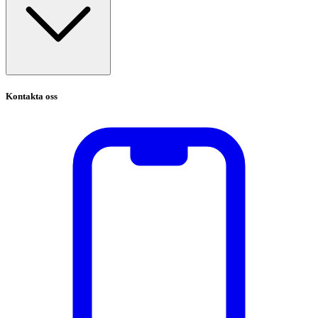
Kontakta oss