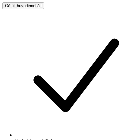
Gå till huvudinnehåll