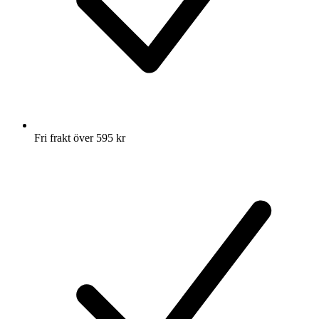
Fri frakt över 595 kr