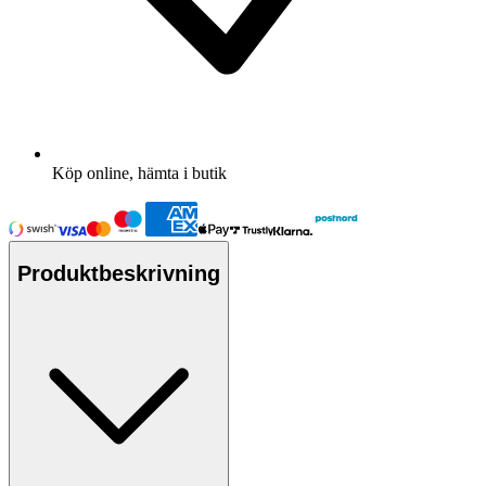
Köp online, hämta i butik
Produktbeskrivning