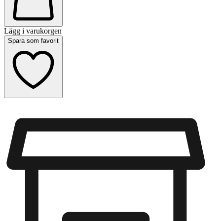
Lägg i varukorgen
Spara som favorit