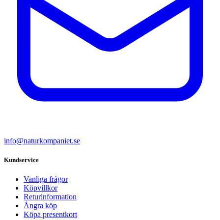
info@naturkompaniet.se
Kundservice
Vanliga frågor
Köpvillkor
Returinformation
Ångra köp
Köpa presentkort