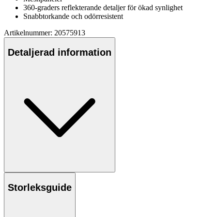
360-graders reflekterande detaljer för ökad synlighet
Snabbtorkande och odörresistent
Artikelnummer: 20575913
Detaljerad information
Storleksguide