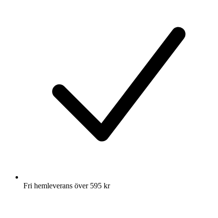
Fri hemleverans över 595 kr