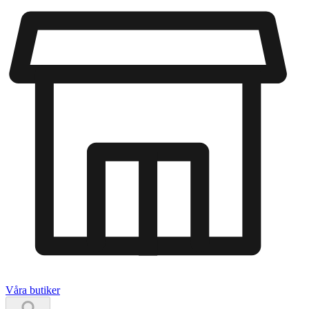
Våra butiker