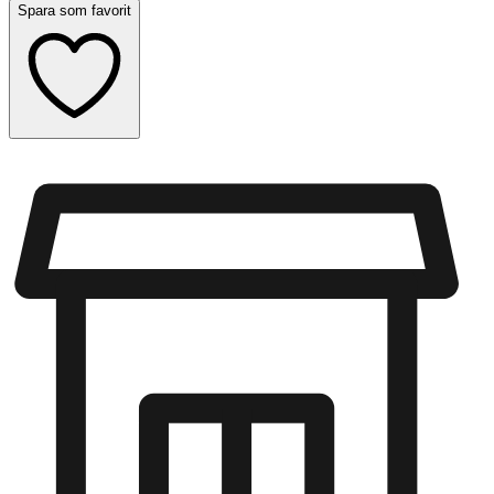
Spara som favorit