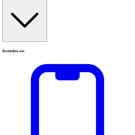
Kontakta oss