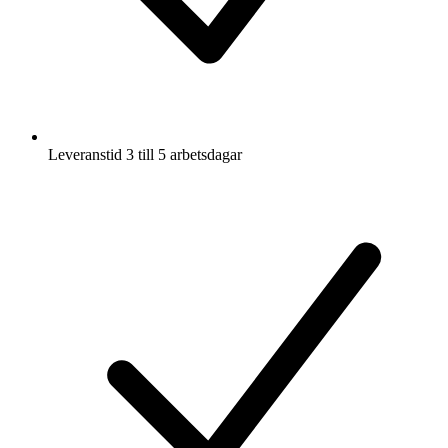
Leveranstid 3 till 5 arbetsdagar