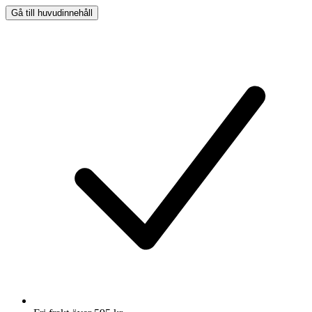
Gå till huvudinnehåll