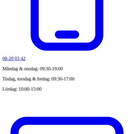
08-20 03 42
Måndag & onsdag: 09:30-19:00
Tisdag, torsdag & fredag: 09:30-17:00
Lördag: 10:00-15:00