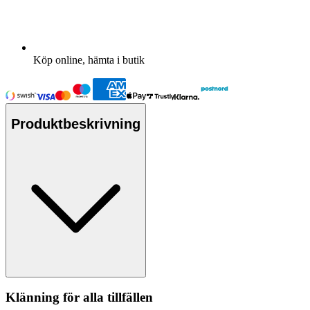
Köp online, hämta i butik
Produktbeskrivning
Klänning för alla tillfällen