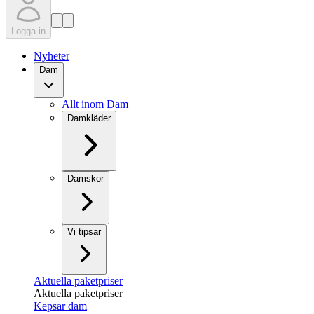
Logga in
Nyheter
Dam
Allt inom Dam
Damkläder
Damskor
Vi tipsar
Aktuella paketpriser
Aktuella paketpriser
Kepsar dam