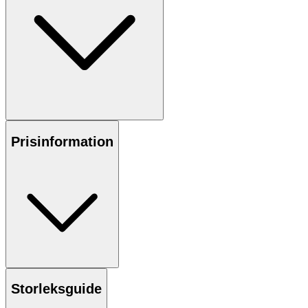
Prisinformation
Storleksguide