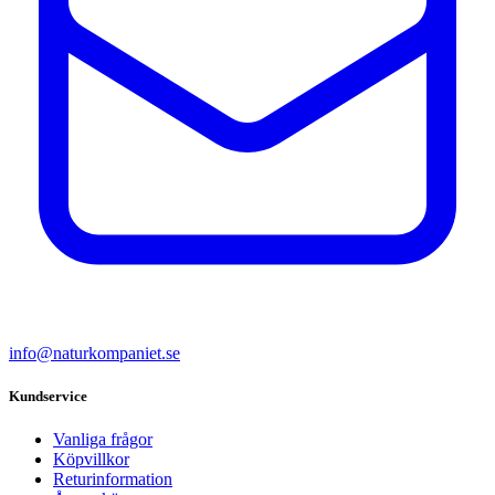
info@naturkompaniet.se
Kundservice
Vanliga frågor
Köpvillkor
Returinformation