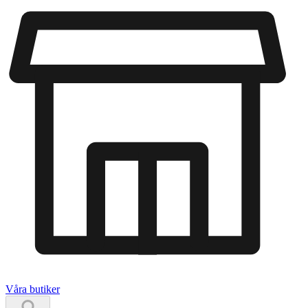
Våra butiker