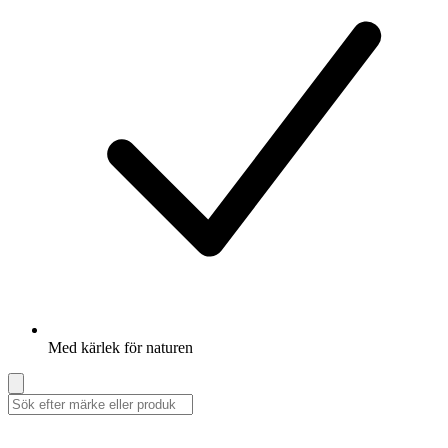
Med kärlek för naturen