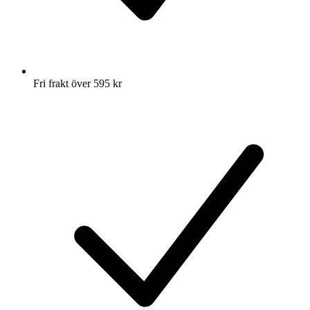
Fri frakt över 595 kr