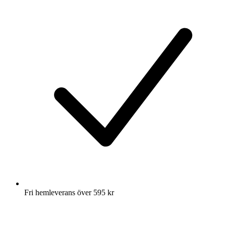
Fri hemleverans över 595 kr