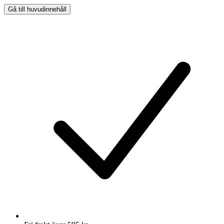
Gå till huvudinnehåll