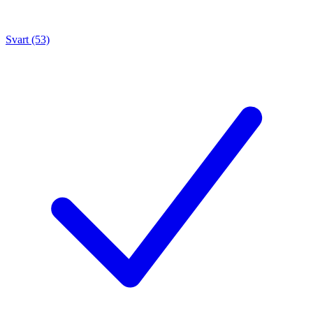
Svart (53)