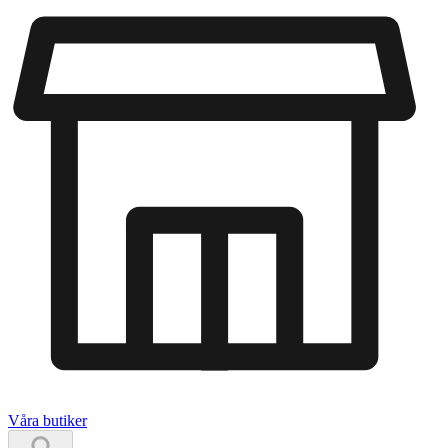
Våra butiker