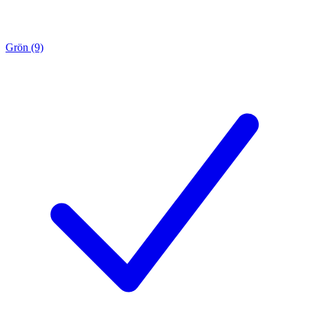
Grön (9)