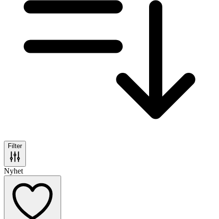
Filter
Nyhet