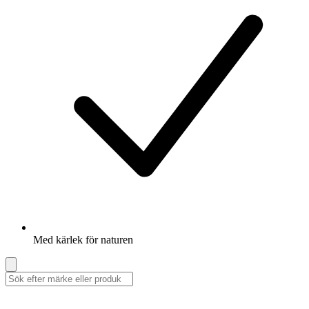
Med kärlek för naturen