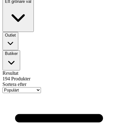
Ett grönare val
Outlet
Butiker
Resultat
194
Produkter
Sortera efter