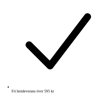
Fri hemleverans över 595 kr