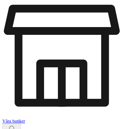
Våra butiker