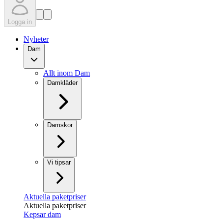
Logga in
Nyheter
Dam
Allt inom Dam
Damkläder
Damskor
Vi tipsar
Aktuella paketpriser
Aktuella paketpriser
Kepsar dam