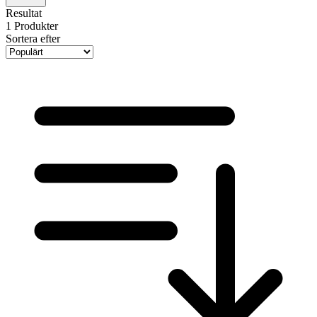
Resultat
1
Produkter
Sortera efter