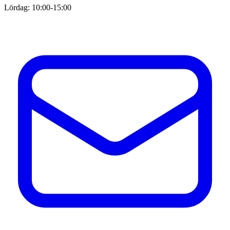
Lördag: 10:00-15:00