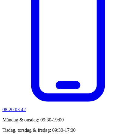
08-20 03 42
Måndag & onsdag: 09:30-19:00
Tisdag, torsdag & fredag: 09:30-17:00