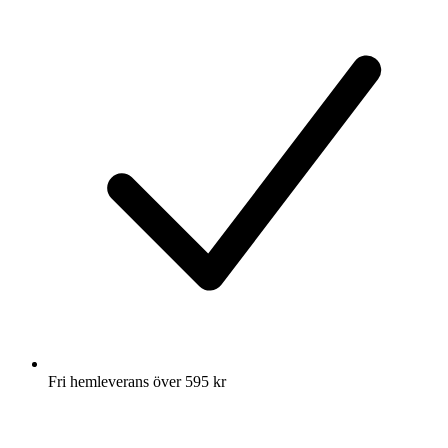
Fri hemleverans över 595 kr