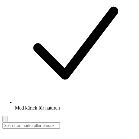
Med kärlek för naturen