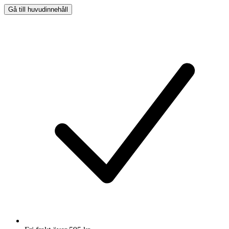
Gå till huvudinnehåll