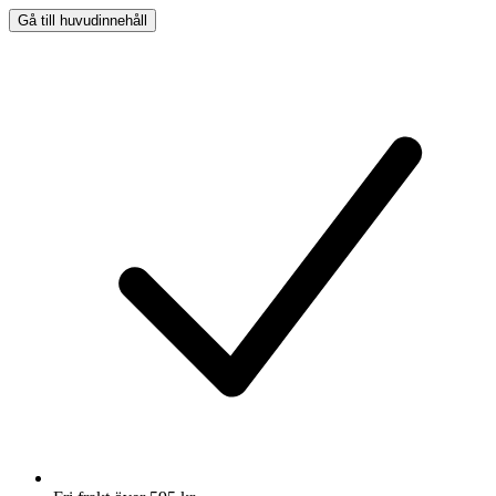
Gå till huvudinnehåll