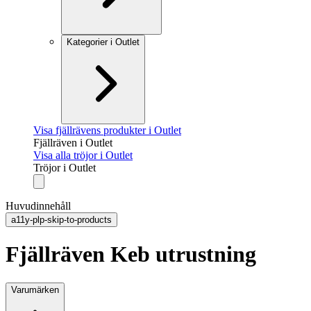
Kategorier i Outlet
Visa fjällrävens produkter i Outlet
Fjällräven i Outlet
Visa alla tröjor i Outlet
Tröjor i Outlet
Huvudinnehåll
a11y-plp-skip-to-products
Fjällräven Keb utrustning
Varumärken