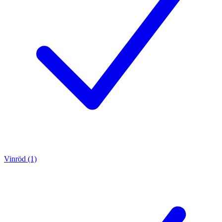
Vinröd (1)