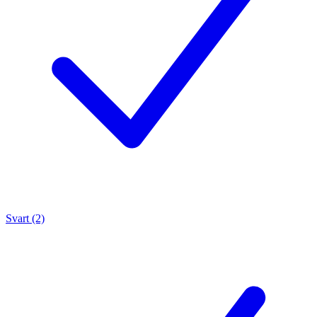
Svart (2)