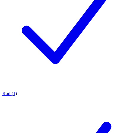
Röd (1)