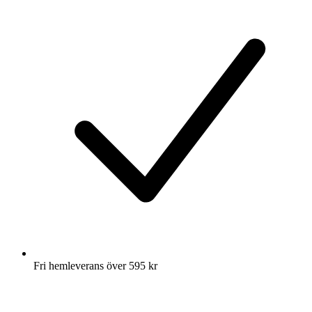
Fri hemleverans över 595 kr