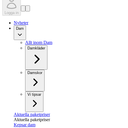
Logga in
Nyheter
Dam
Allt inom Dam
Damkläder
Damskor
Vi tipsar
Aktuella paketpriser
Aktuella paketpriser
Kepsar dam