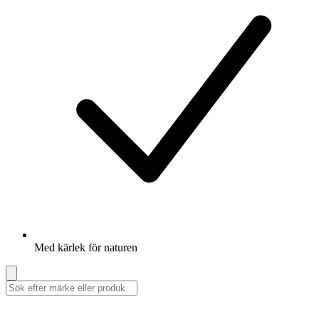
Med kärlek för naturen