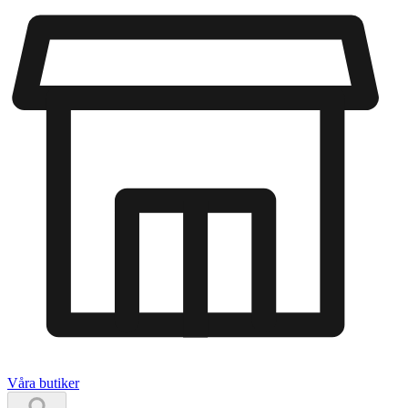
Våra butiker