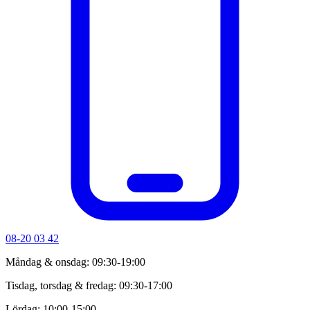
08-20 03 42
Måndag & onsdag: 09:30-19:00
Tisdag, torsdag & fredag: 09:30-17:00
Lördag: 10:00-15:00