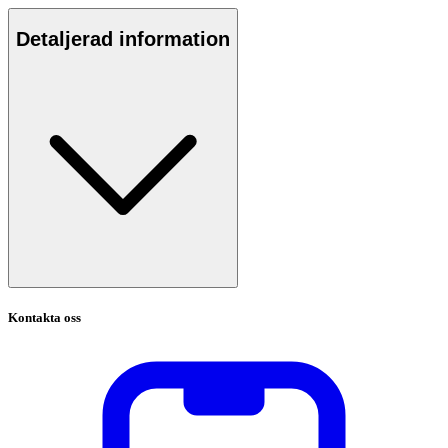
Detaljerad information
Kontakta oss