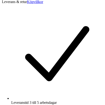
Leverans & retur
Köpvillkor
Leveranstid 3 till 5 arbetsdagar