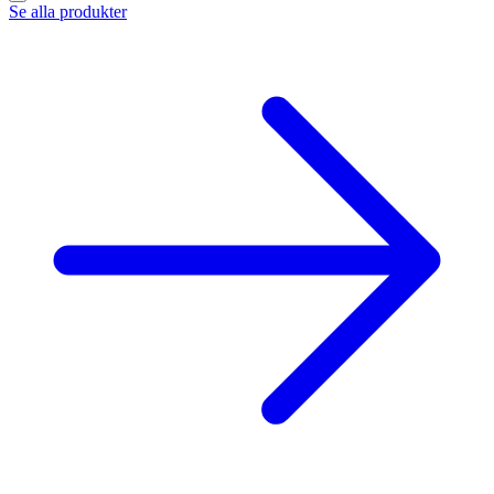
Se alla produkter