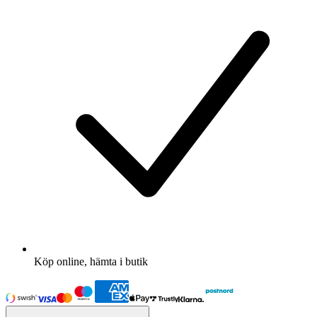
Köp online, hämta i butik