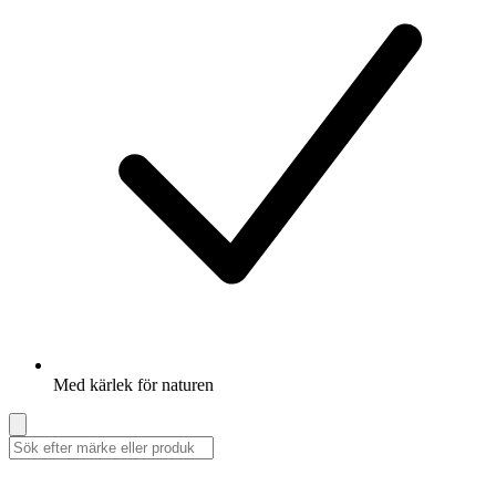
Med kärlek för naturen