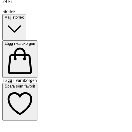
29 kr
Storlek
Välj storlek
Lägg i varukorgen
Lägg i varukorgen
Spara som favorit