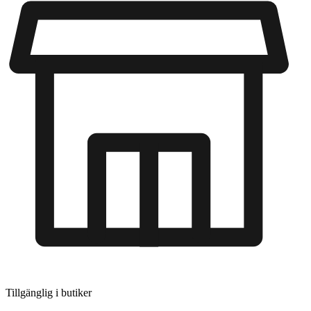
Tillgänglig i
butiker