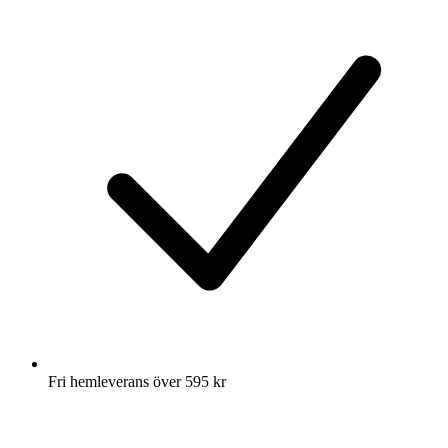
Fri hemleverans över 595 kr