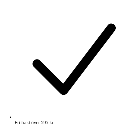
Fri frakt över 595 kr