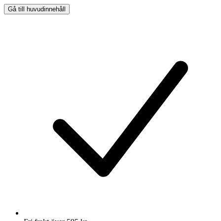
Gå till huvudinnehåll