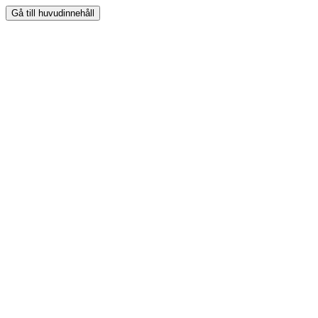
Gå till huvudinnehåll