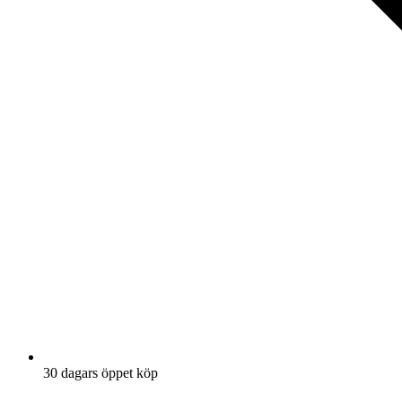
30 dagars öppet köp