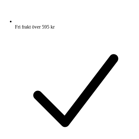
Fri frakt över 595 kr