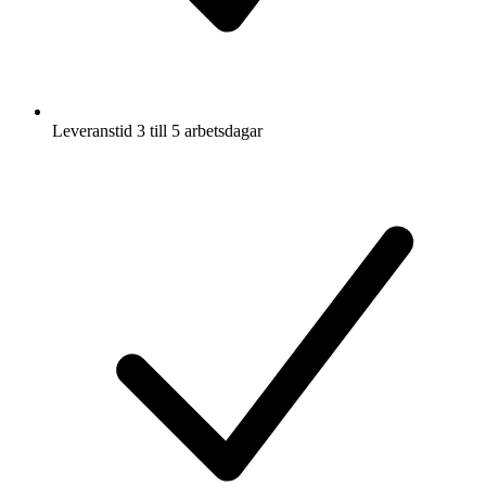
Leveranstid 3 till 5 arbetsdagar