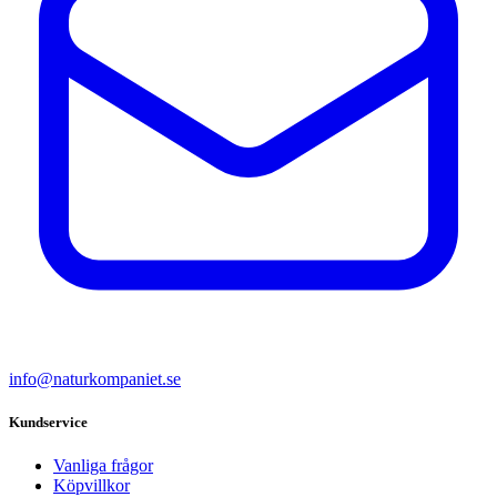
info@naturkompaniet.se
Kundservice
Vanliga frågor
Köpvillkor