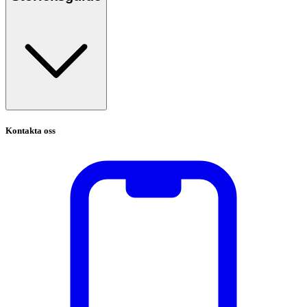
Kontakta oss