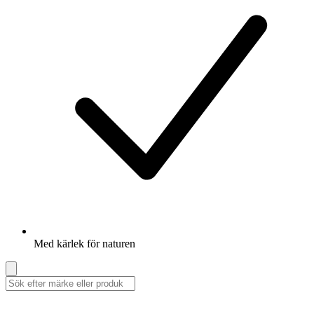
Med kärlek för naturen