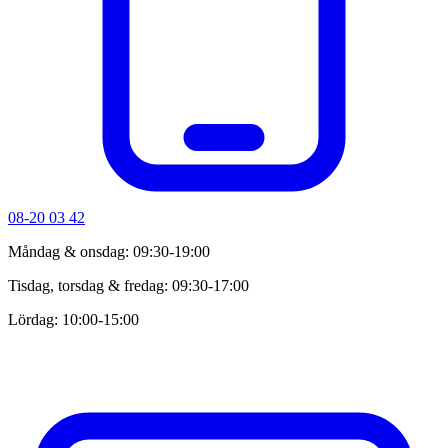
08-20 03 42
Måndag & onsdag: 09:30-19:00
Tisdag, torsdag & fredag: 09:30-17:00
Lördag: 10:00-15:00