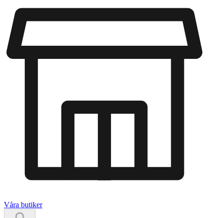
Våra butiker