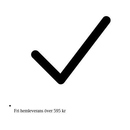
Fri hemleverans över 595 kr