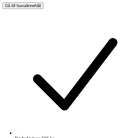
Gå till huvudinnehåll