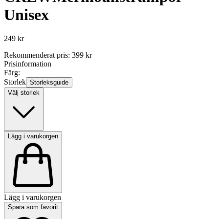
Unisex
249 kr
Rekommenderat pris
:
399 kr
Prisinformation
Färg:
Storlek
Storleksguide
Välj storlek
Lägg i varukorgen
Lägg i varukorgen
Spara som favorit