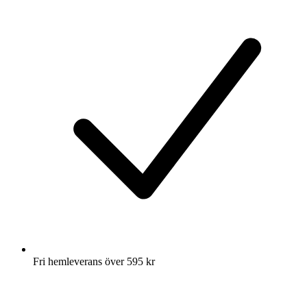
Fri hemleverans över 595 kr