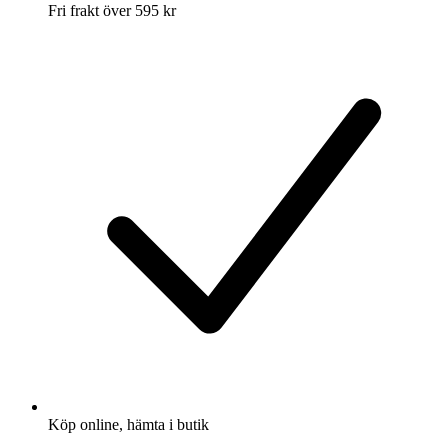
Fri frakt över 595 kr
Köp online, hämta i butik