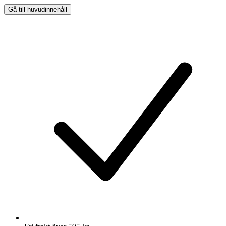
Gå till huvudinnehåll