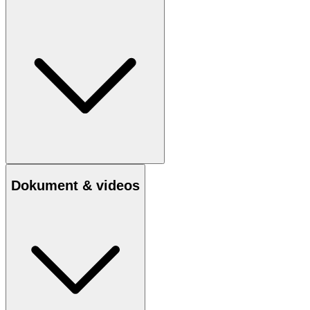
Dokument & videos