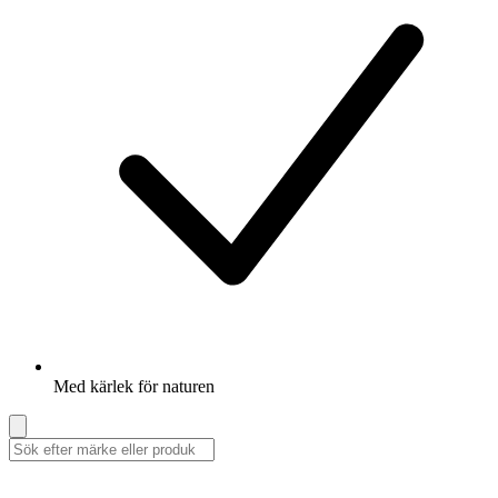
Med kärlek för naturen