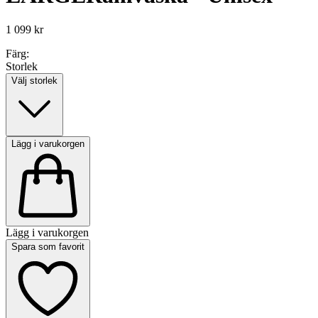
1 099 kr
Färg:
Storlek
Välj storlek
Lägg i varukorgen
Lägg i varukorgen
Spara som favorit