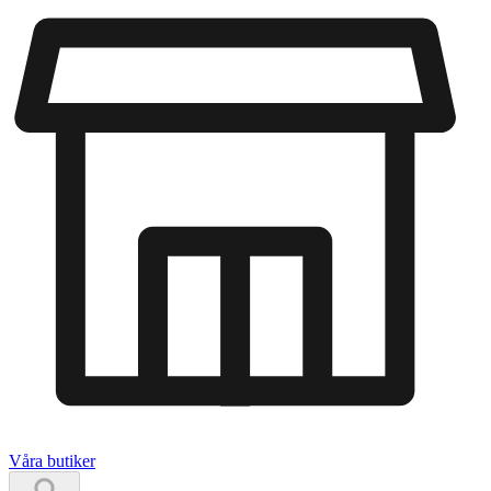
Våra butiker