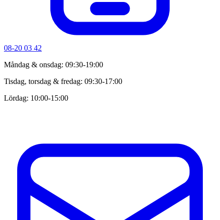
08-20 03 42
Måndag & onsdag: 09:30-19:00
Tisdag, torsdag & fredag: 09:30-17:00
Lördag: 10:00-15:00