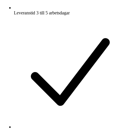
Leveranstid 3 till 5 arbetsdagar