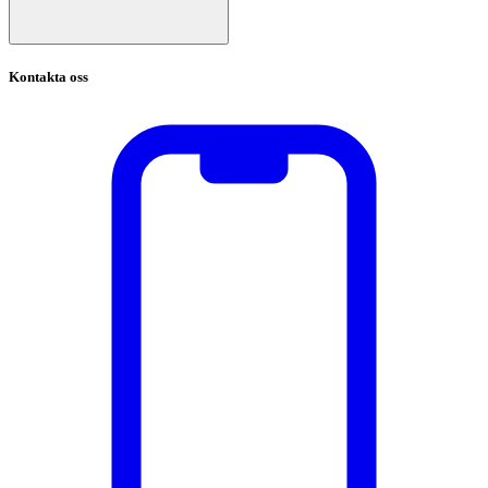
Kontakta oss