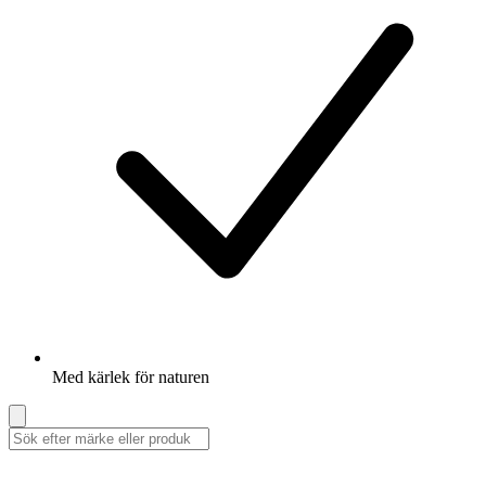
Med kärlek för naturen