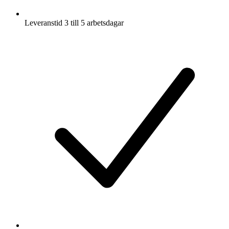
Leveranstid 3 till 5 arbetsdagar