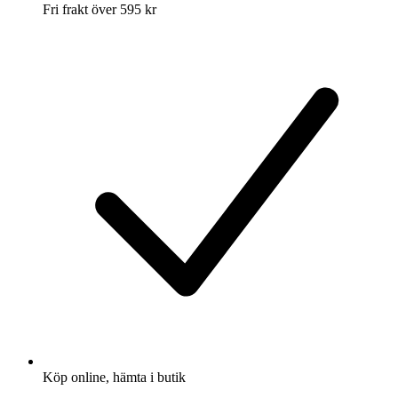
Fri frakt över 595 kr
Köp online, hämta i butik