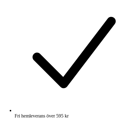
Fri hemleverans över 595 kr