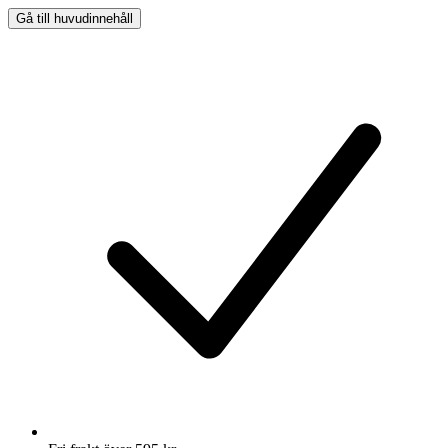
Gå till huvudinnehåll