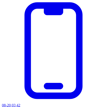
08-20 03 42