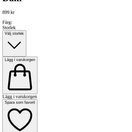
899 kr
Färg:
Storlek
Välj storlek
Lägg i varukorgen
Lägg i varukorgen
Spara som favorit