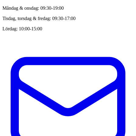
Måndag & onsdag: 09:30-19:00
Tisdag, torsdag & fredag: 09:30-17:00
Lördag: 10:00-15:00