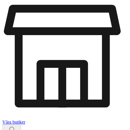
Våra butiker