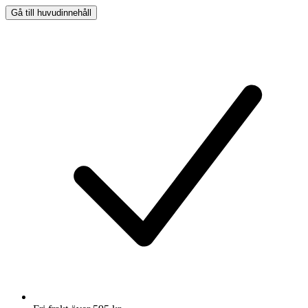
Gå till huvudinnehåll