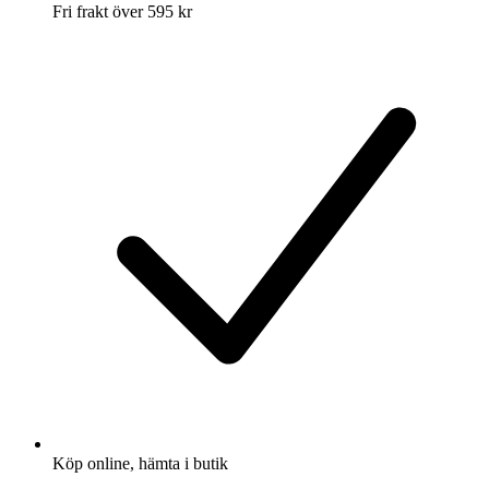
Fri frakt över 595 kr
Köp online, hämta i butik