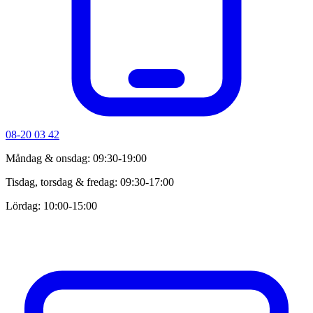
08-20 03 42
Måndag & onsdag: 09:30-19:00
Tisdag, torsdag & fredag: 09:30-17:00
Lördag: 10:00-15:00