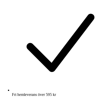
Fri hemleverans över 595 kr