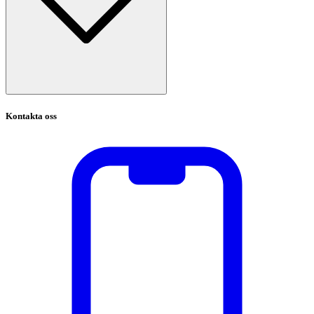
Kontakta oss