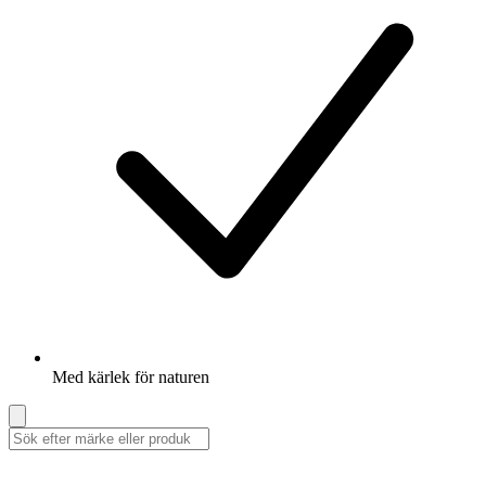
Med kärlek för naturen