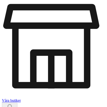
Våra butiker