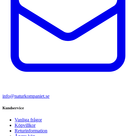
info@naturkompaniet.se
Kundservice
Vanliga frågor
Köpvillkor
Returinformation