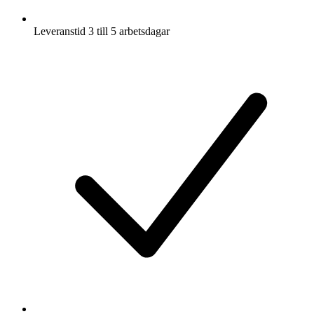
Leveranstid 3 till 5 arbetsdagar