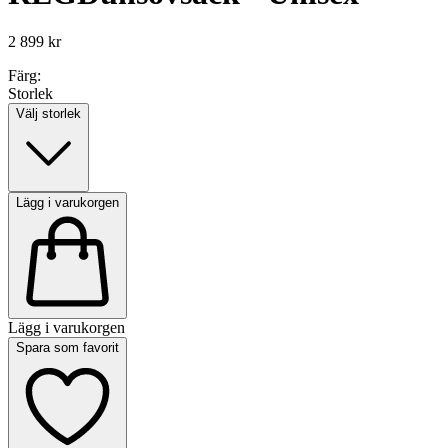
2 899 kr
Färg:
Storlek
Välj storlek
Lägg i varukorgen
Lägg i varukorgen
Spara som favorit