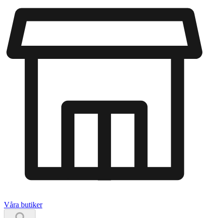
Våra butiker