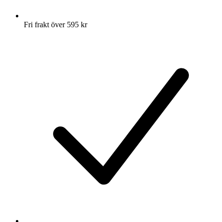
Fri frakt över 595 kr