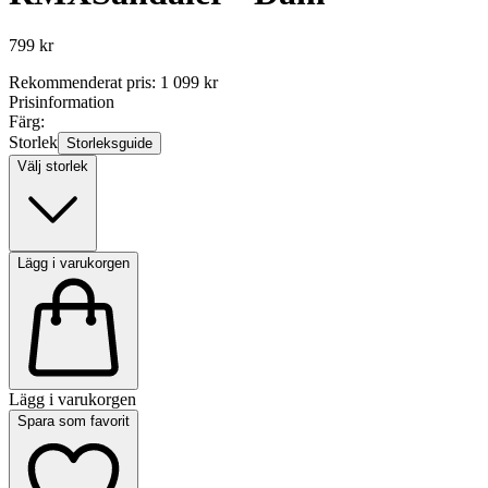
799 kr
Rekommenderat pris
:
1 099 kr
Prisinformation
Färg:
Storlek
Storleksguide
Välj storlek
Lägg i varukorgen
Lägg i varukorgen
Spara som favorit