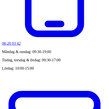
08-20 03 42
Måndag & onsdag: 09:30-19:00
Tisdag, torsdag & fredag: 09:30-17:00
Lördag: 10:00-15:00