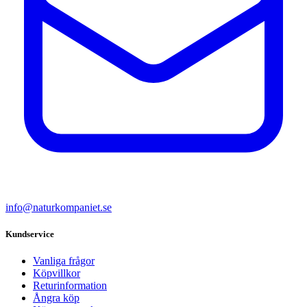
info@naturkompaniet.se
Kundservice
Vanliga frågor
Köpvillkor
Returinformation
Ångra köp