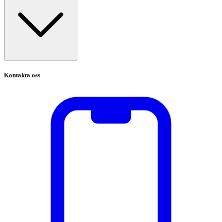
Kontakta oss