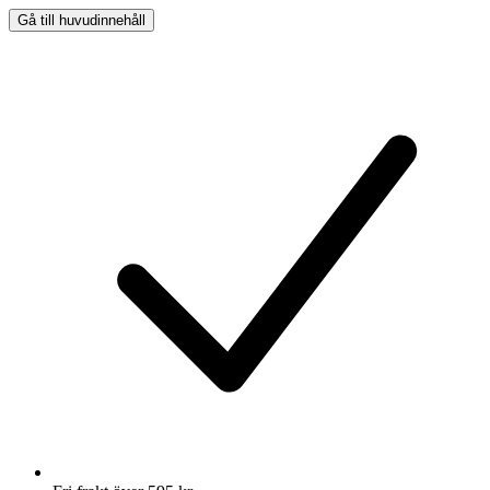
Gå till huvudinnehåll