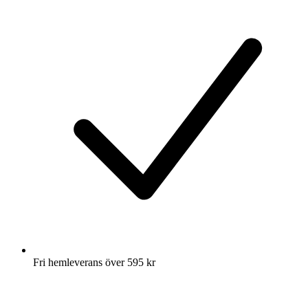
Fri hemleverans över 595 kr