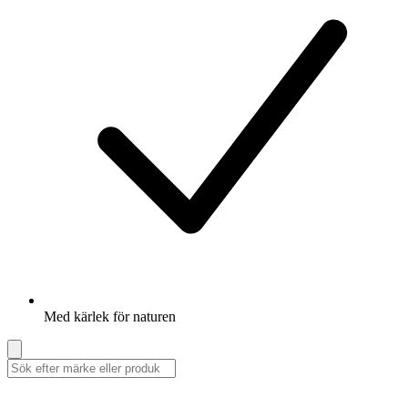
Med kärlek för naturen