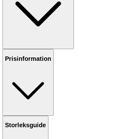
Prisinformation
Storleksguide