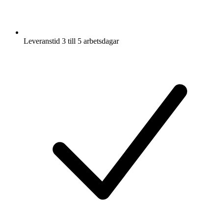
Leveranstid 3 till 5 arbetsdagar