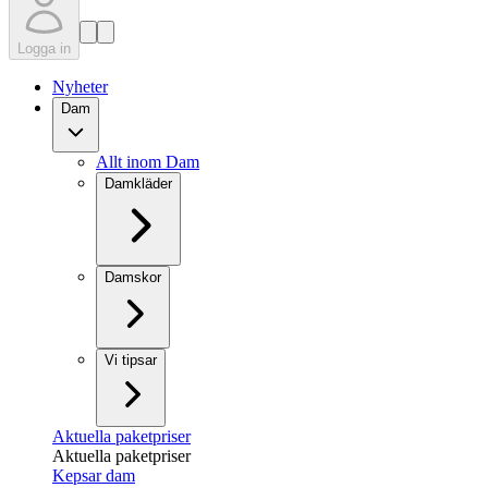
Logga in
Nyheter
Dam
Allt inom Dam
Damkläder
Damskor
Vi tipsar
Aktuella paketpriser
Aktuella paketpriser
Kepsar dam