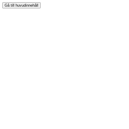
Gå till huvudinnehåll