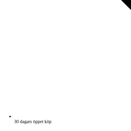
30 dagars öppet köp