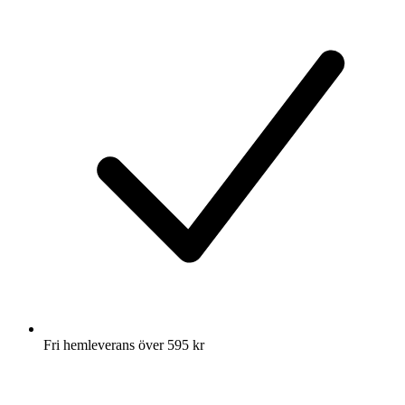
Fri hemleverans över 595 kr