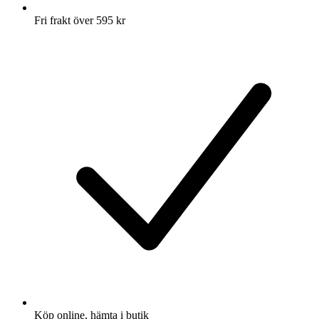
Fri frakt över 595 kr
Köp online, hämta i butik