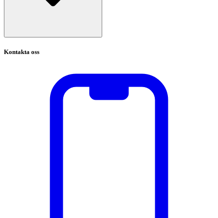
Kontakta oss