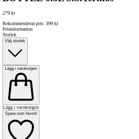
279 kr
Rekommenderat pris
:
399 kr
Prisinformation
Storlek
Välj storlek
Lägg i varukorgen
Lägg i varukorgen
Spara som favorit