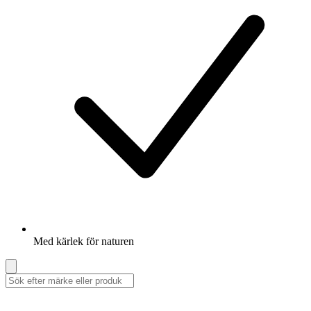
Med kärlek för naturen