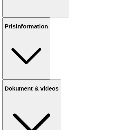
Prisinformation
Dokument & videos