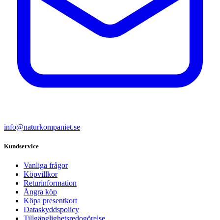
info@naturkompaniet.se
Kundservice
Vanliga frågor
Köpvillkor
Returinformation
Ångra köp
Köpa presentkort
Dataskyddspolicy
Tillgänglighetsredogörelse