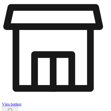
Våra butiker