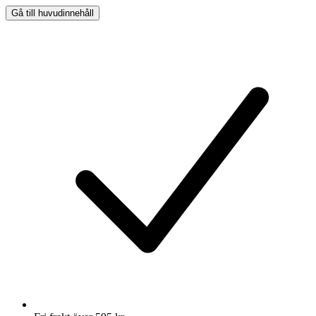
Gå till huvudinnehåll