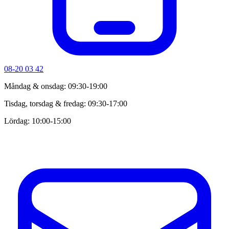
08-20 03 42
Måndag & onsdag: 09:30-19:00
Tisdag, torsdag & fredag: 09:30-17:00
Lördag: 10:00-15:00