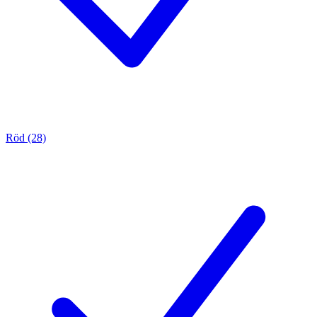
Röd (28)