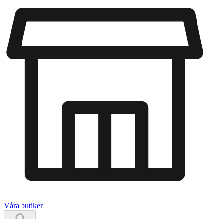
Våra butiker