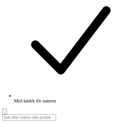
Med kärlek för naturen