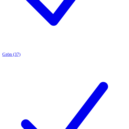
Grön (37)