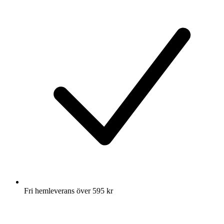
Fri hemleverans över 595 kr