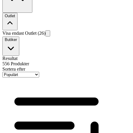
Outlet
Visa endast Outlet (26)
Butiker
Resultat
556
Produkter
Sortera efter