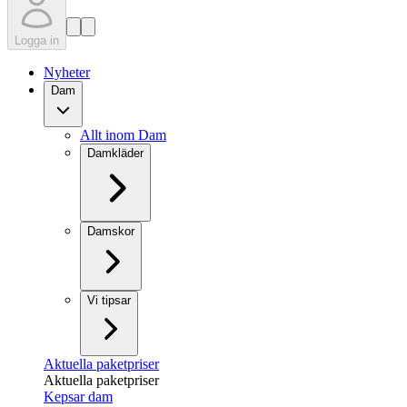
Logga in
Nyheter
Dam
Allt inom Dam
Damkläder
Damskor
Vi tipsar
Aktuella paketpriser
Aktuella paketpriser
Kepsar dam