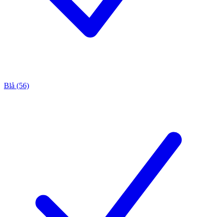
Blå (56)