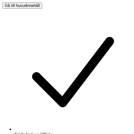
Gå till huvudinnehåll