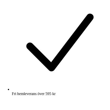
Fri hemleverans över 595 kr