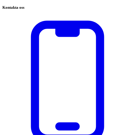
Kontakta oss