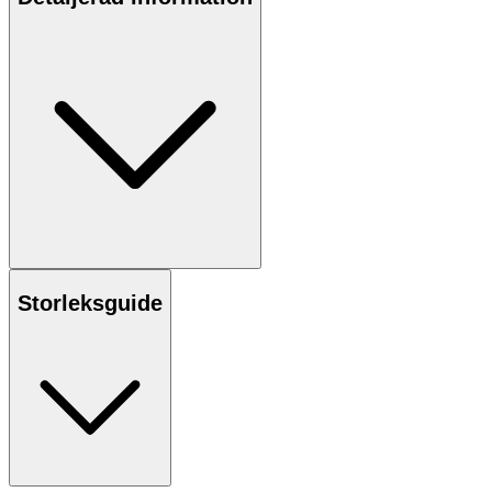
Storleksguide