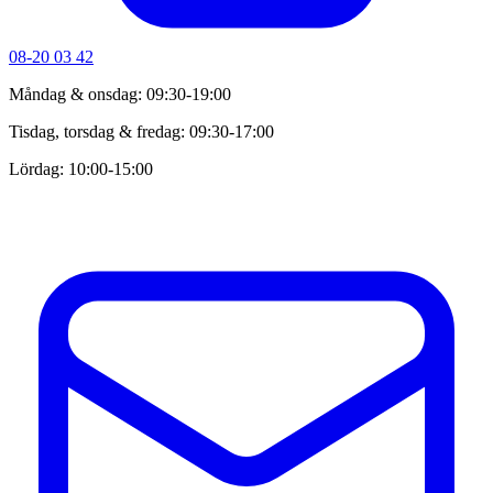
08-20 03 42
Måndag & onsdag: 09:30-19:00
Tisdag, torsdag & fredag: 09:30-17:00
Lördag: 10:00-15:00