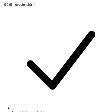
Gå till huvudinnehåll