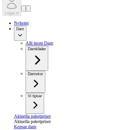
Logga in
Nyheter
Dam
Allt inom Dam
Damkläder
Damskor
Vi tipsar
Aktuella paketpriser
Aktuella paketpriser
Kepsar dam