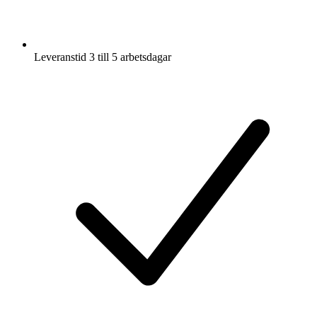
Leveranstid 3 till 5 arbetsdagar