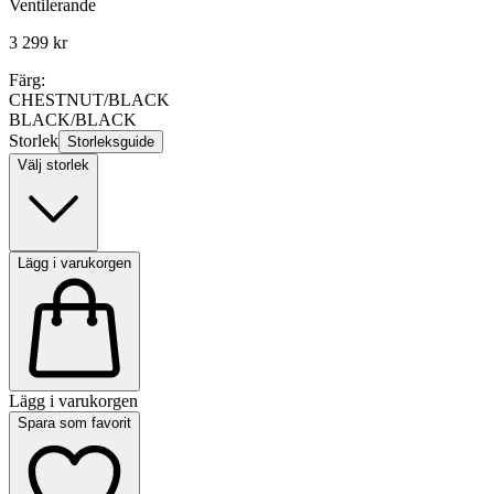
Ventilerande
3 299 kr
Färg:
CHESTNUT/BLACK
BLACK/BLACK
Storlek
Storleksguide
Välj storlek
Lägg i varukorgen
Lägg i varukorgen
Spara som favorit