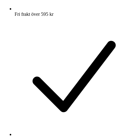
Fri frakt över 595 kr