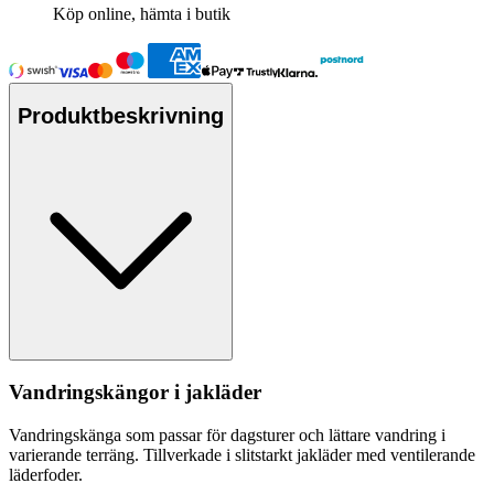
Köp online, hämta i butik
Produktbeskrivning
Vandringskängor i jakläder
Vandringskänga som
pa
ssar för dagsturer och lättare vandring i
varierande terräng. Tillverkade i slitstarkt jakläder med ventilerande
läderfoder.