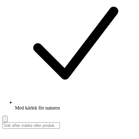
Med kärlek för naturen