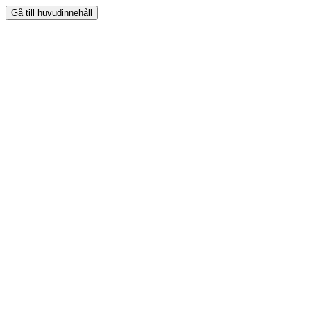
Gå till huvudinnehåll