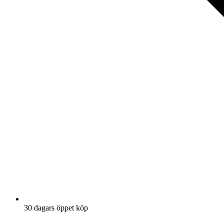
30 dagars öppet köp