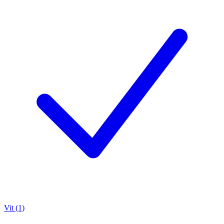
Vit (1)