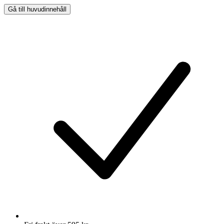
Gå till huvudinnehåll