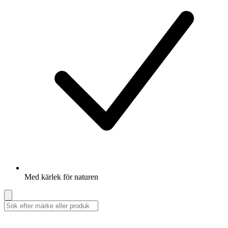
Med kärlek för naturen