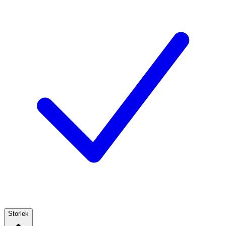
Storlek