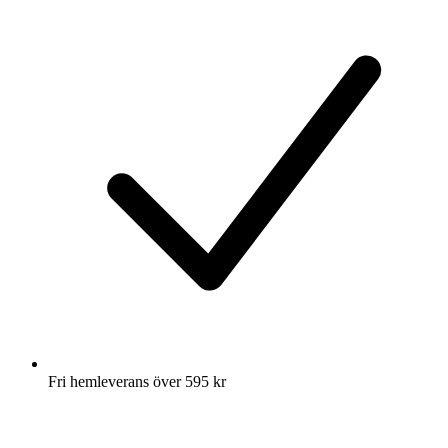
Fri hemleverans över 595 kr