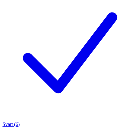
Svart (6)