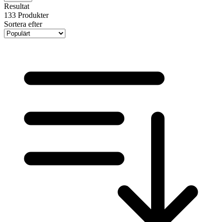
Resultat
133
Produkter
Sortera efter