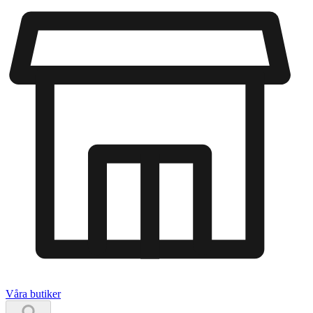
Våra butiker