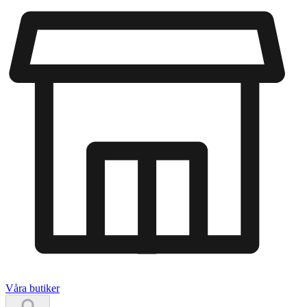
Våra butiker