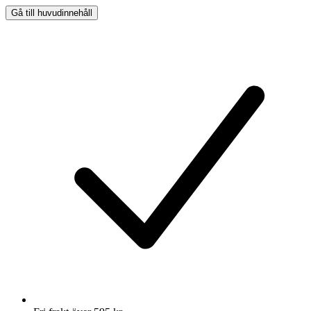
Gå till huvudinnehåll