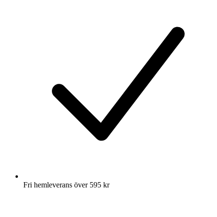
Fri hemleverans över 595 kr