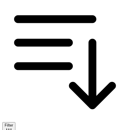
Filter