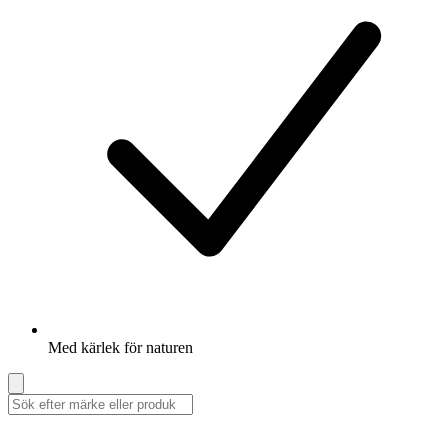
Med kärlek för naturen