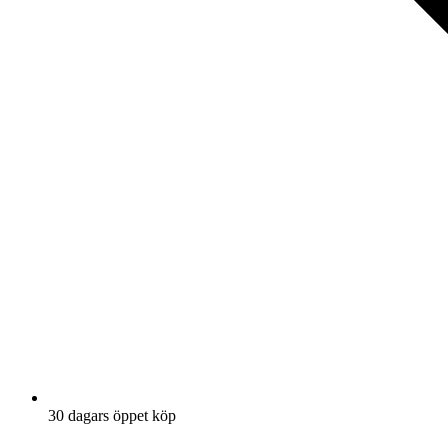
30 dagars öppet köp