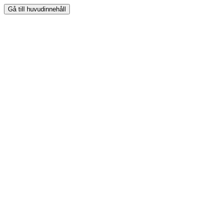
Gå till huvudinnehåll