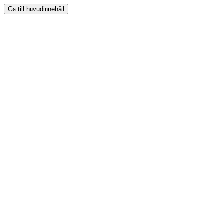
Gå till huvudinnehåll