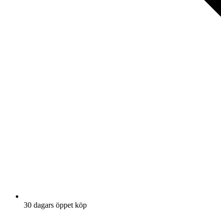
30 dagars öppet köp