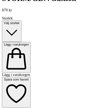
879 kr
Storlek
Välj storlek
Lägg i varukorgen
Lägg i varukorgen
Spara som favorit