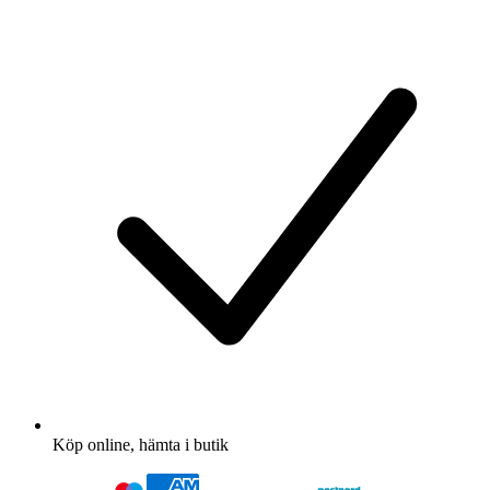
Köp online, hämta i butik