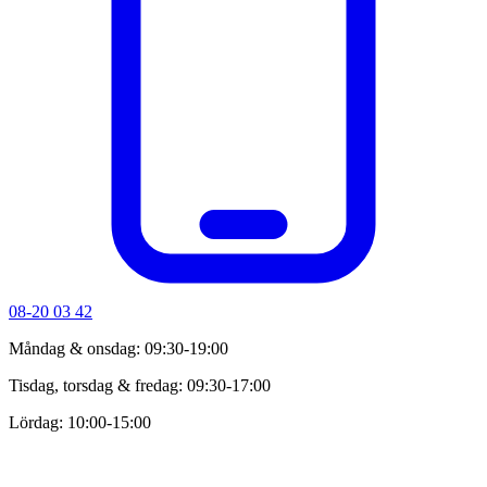
08-20 03 42
Måndag & onsdag: 09:30-19:00
Tisdag, torsdag & fredag: 09:30-17:00
Lördag: 10:00-15:00