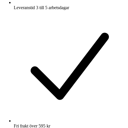
Leveranstid 3 till 5 arbetsdagar
Fri frakt över 595 kr