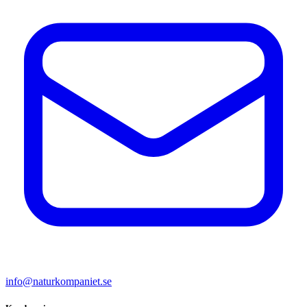
info@naturkompaniet.se