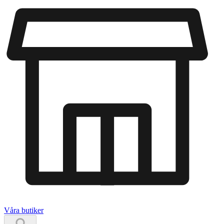
Våra butiker