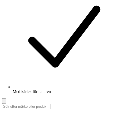
Med kärlek för naturen