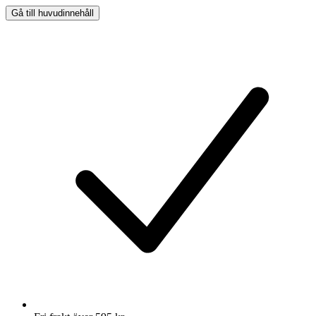
Gå till huvudinnehåll