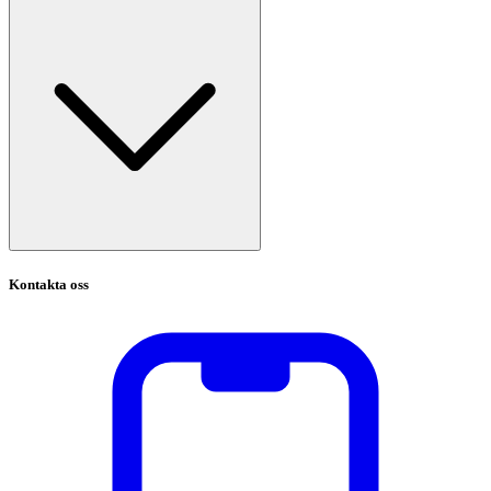
Kontakta oss