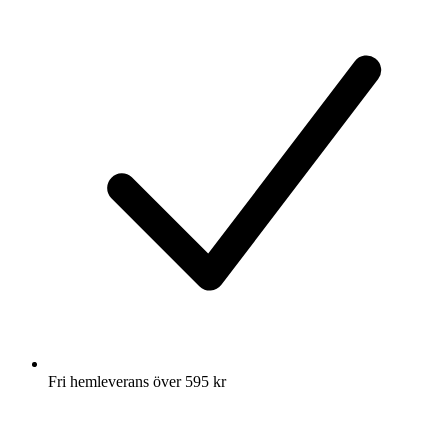
Fri hemleverans över 595 kr