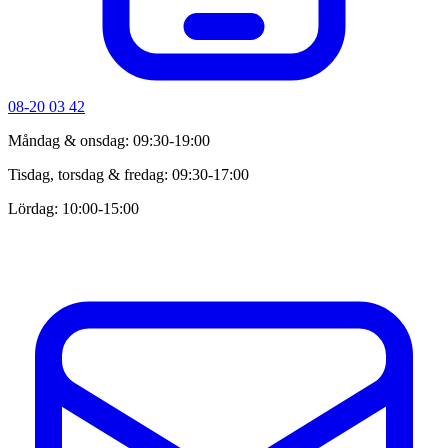
08-20 03 42
Måndag & onsdag: 09:30-19:00
Tisdag, torsdag & fredag: 09:30-17:00
Lördag: 10:00-15:00