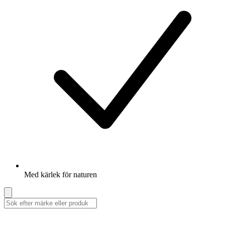
Med kärlek för naturen