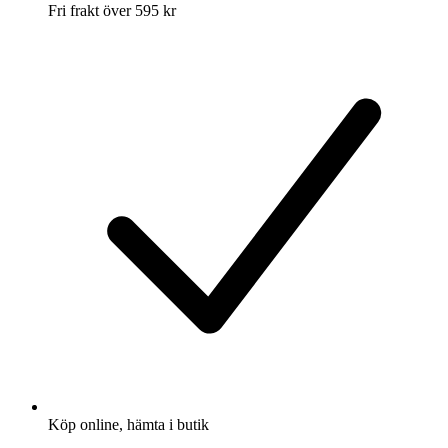
Fri frakt över 595 kr
Köp online, hämta i butik