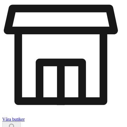
Våra butiker