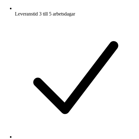
Leveranstid 3 till 5 arbetsdagar