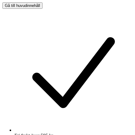
Gå till huvudinnehåll