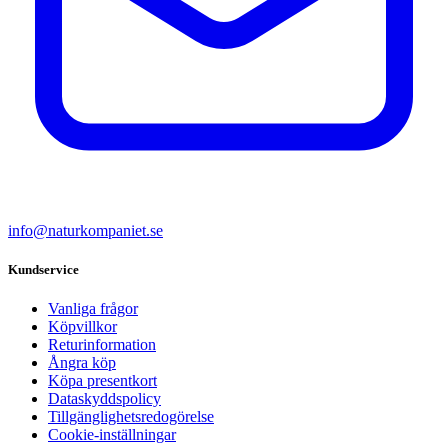
info@naturkompaniet.se
Kundservice
Vanliga frågor
Köpvillkor
Returinformation
Ångra köp
Köpa presentkort
Dataskyddspolicy
Tillgänglighetsredogörelse
Cookie-inställningar