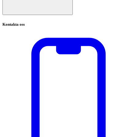
Kontakta oss