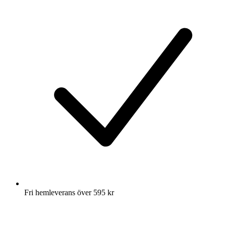
Fri hemleverans över 595 kr