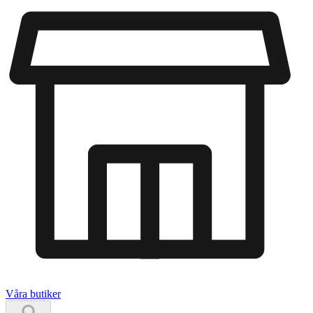
Våra butiker