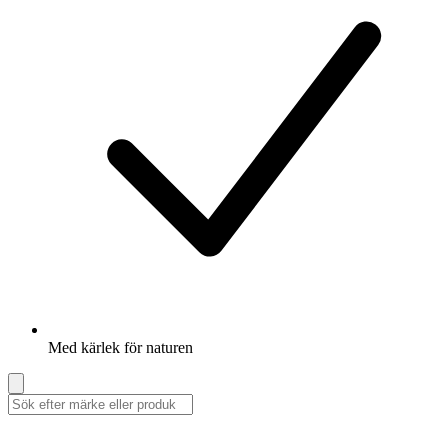
Med kärlek för naturen