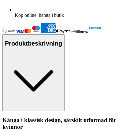
Köp online, hämta i butik
Produktbeskrivning
Känga i klassisk design, särskilt utformad för
kvinnor