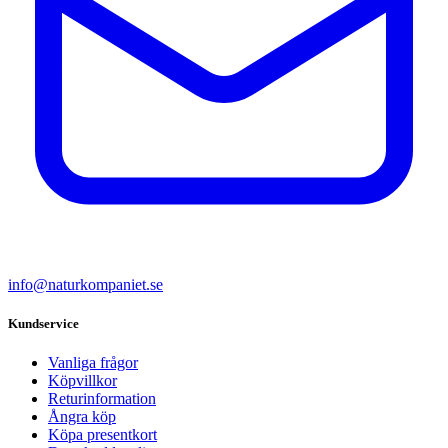
info@naturkompaniet.se
Kundservice
Vanliga frågor
Köpvillkor
Returinformation
Ångra köp
Köpa presentkort