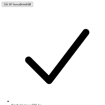
Gå till huvudinnehåll