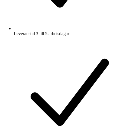
Leveranstid 3 till 5 arbetsdagar