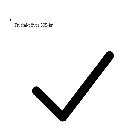
Fri frakt över 595 kr