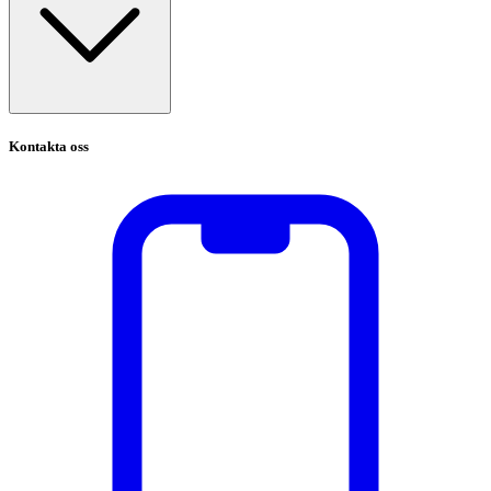
Kontakta oss