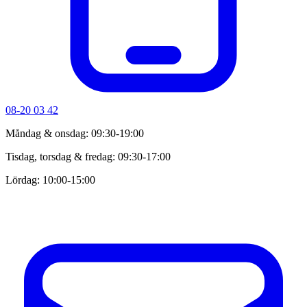
08-20 03 42
Måndag & onsdag: 09:30-19:00
Tisdag, torsdag & fredag: 09:30-17:00
Lördag: 10:00-15:00