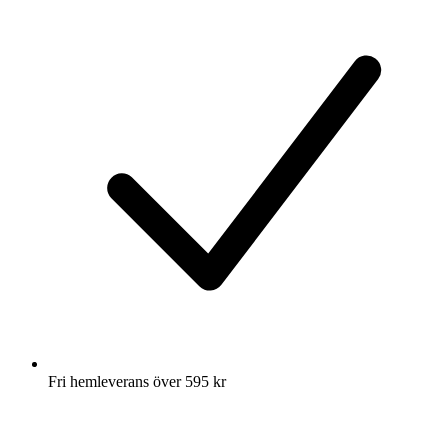
Fri hemleverans över 595 kr